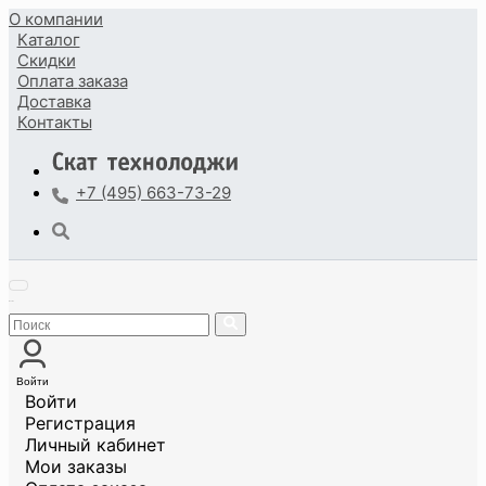
О компании
Каталог
Скидки
Оплата
заказа
Доставка
Контакты
+7 (495) 663-73-29
Войти
Войти
Регистрация
Личный кабинет
Мои заказы