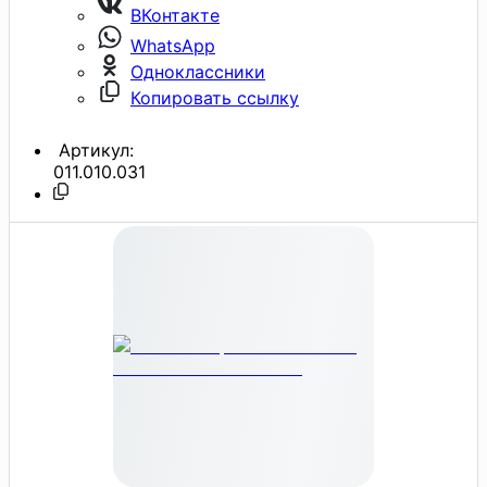
ВКонтакте
WhatsApp
Одноклассники
Копировать ссылку
Артикул:
011.010.031