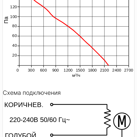
Схема подключения