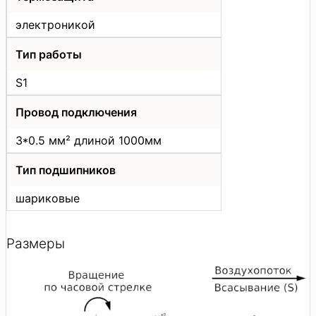
электроникой
Тип работы
S1
Провод подключения
3*0.5 мм² длиной 1000мм
Тип подшипников
шариковые
Размеры