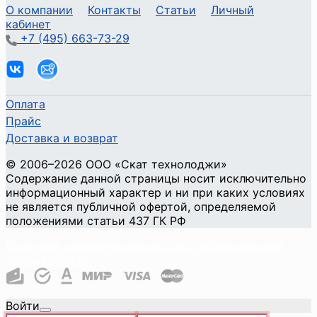
О компании
Контакты
Статьи
Личный
кабинет
+7 (495) 663-73-29
Оплата
Прайс
Доставка и возврат
©
2006
–2026
ООО «Скат технолоджи»
Содержание данной страницы носит исключительно
информационный характер и ни при каких условиях
не является публичной офертой, определяемой
положениями статьи 437 ГК РФ
Политика конфиденциальности и использования
файлов cookie
Войти