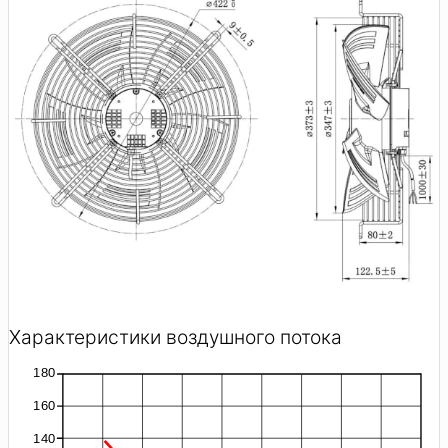
Характеристики воздушного потока