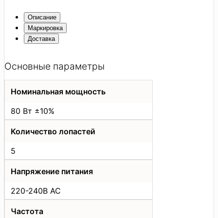
Описание
Маркировка
Доставка
Основные параметры
Номинальная мощность
80 Вт ±10%
Количество лопастей
5
Напряжение питания
220-240В AC
Частота