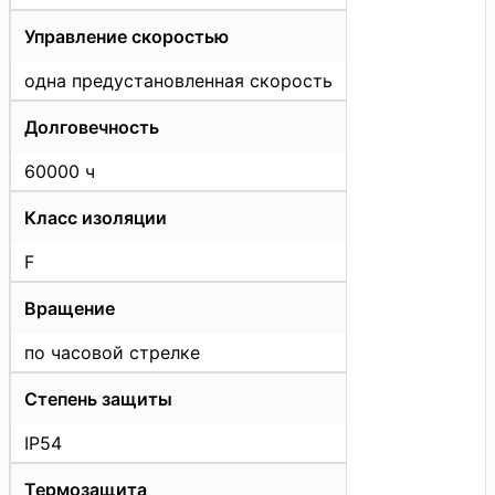
Управление скоростью
одна предустановленная скорость
Долговечность
60000 ч
Класс изоляции
F
Вращение
по часовой стрелке
Степень защиты
IP54
Термозащита