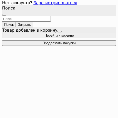
Нет аккаунта?
Зарегистрироваться
Поиск
Поиск
Закрыть
Товар добавлен в корзину
Перейти к корзине
Продолжить покупки