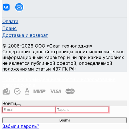
Оплата
Прайс
Доставка и возврат
©
2006
–2026
ООО «Скат технолоджи»
Содержание данной страницы носит исключительно
информационный характер и ни при каких условиях
не является публичной офертой, определяемой
положениями статьи 437 ГК РФ
Политика конфиденциальности и использования
файлов cookie
Войти
Войти
Забыли пароль?