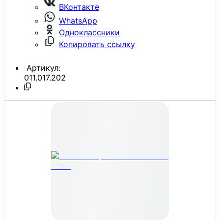
ВКонтакте
WhatsApp
Одноклассники
Копировать ссылку
Артикул:
011.017.202