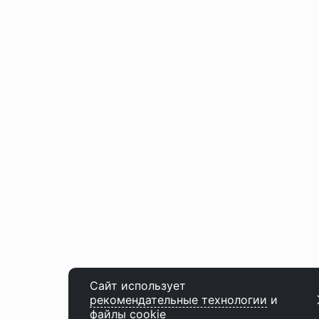
Сайт использует
рекомендательные технологии
и
файлы cookie