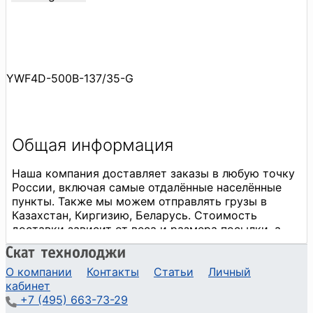
YWF4D-500B-137/35-G
О компании
Контакты
Статьи
Личный
кабинет
+7 (495) 663-73-29