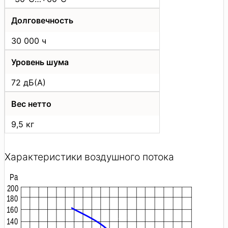
Долговечность
30 000 ч
Уровень шума
72 дБ(А)
Вес нетто
9,5 кг
Характеристики воздушного потока