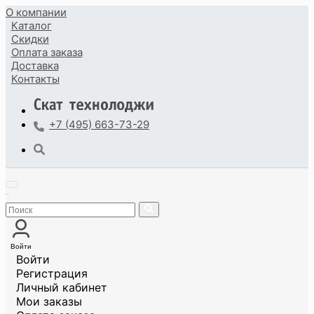
О компании
Каталог
Скидки
Оплата
заказа
Доставка
Контакты
+7 (495) 663-73-29
Войти
Войти
Регистрация
Личный кабинет
Мои заказы