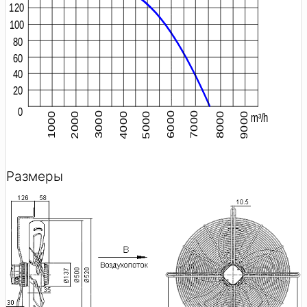
Размеры