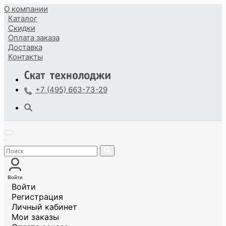
О компании
Каталог
Скидки
Оплата
заказа
Доставка
Контакты
+7 (495) 663-73-29
Войти
Войти
Регистрация
Личный кабинет
Мои заказы