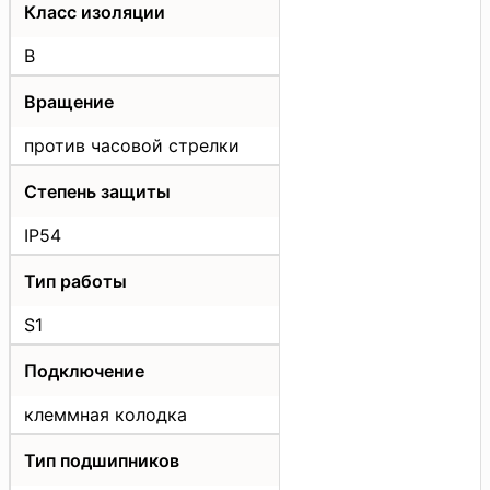
Класс изоляции
B
Вращение
против часовой стрелки
Степень защиты
IP54
Тип работы
S1
Подключение
клеммная колодка
Тип подшипников