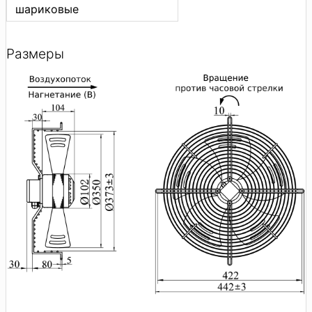
шариковые
Размеры