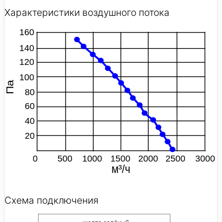
Характеристики воздушного потока
Схема подключения