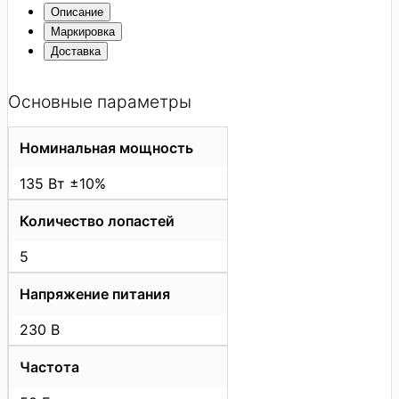
Описание
Маркировка
Доставка
Основные параметры
Номинальная мощность
135 Вт ±10%
Количество лопастей
5
Напряжение питания
230 В
Частота