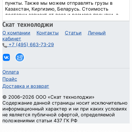
О компании
Контакты
Статьи
Личный
кабинет
+7 (495) 663-73-29
Оплата
Прайс
Доставка и возврат
©
2006
–2026
ООО «Скат технолоджи»
Содержание данной страницы носит исключительно
информационный характер и ни при каких условиях
не является публичной офертой, определяемой
положениями статьи 437 ГК РФ
Политика конфиденциальности и использования