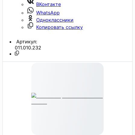
ВКонтакте
WhatsApp
Одноклассники
Копировать ссылку
Артикул:
011.010.232