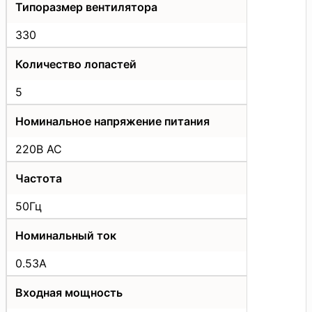
Типоразмер вентилятора
330
Количество лопастей
5
Номинальное напряжение питания
220В АС
Частота
50Гц
Номинальный ток
0.53A
Входная мощность