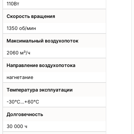
110Вт
Скорость вращения
1350 об/мин
Максимальный воздухопоток
2060 м³/ч
Направление воздухопотока
нагнетание
Температура эксплуатации
-30°C…+60°C
Долговечность
30 000 ч