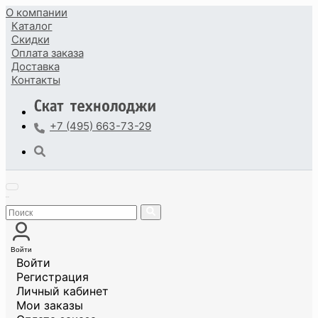
О компании
Каталог
Скидки
Оплата
заказа
Доставка
Контакты
+7 (495) 663-73-29
Войти
Войти
Регистрация
Личный кабинет
Мои заказы