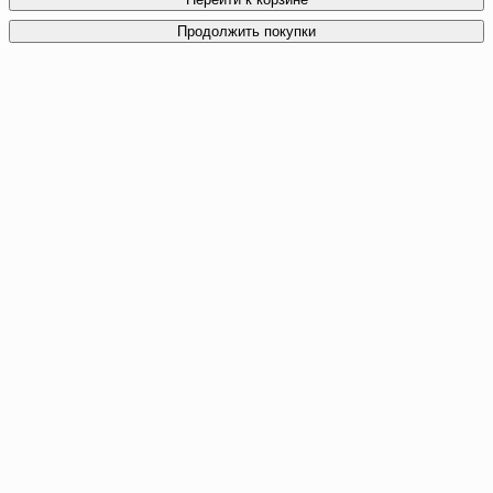
Продолжить покупки