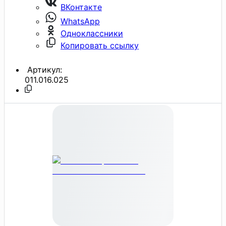
ВКонтакте
WhatsApp
Одноклассники
Копировать ссылку
Артикул:
011.016.025