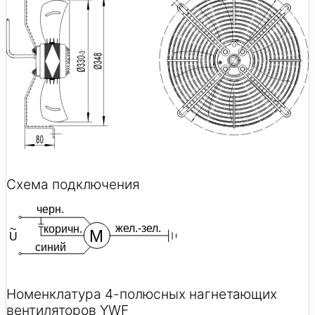
Схема подключения
Номенклатура 4-полюсных нагнетающих
вентиляторов YWF