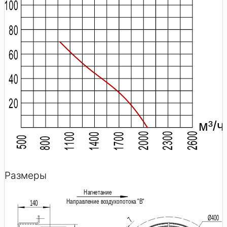
Размеры