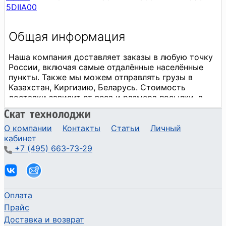
5DIIA00
О компании
Контакты
Статьи
Личный
кабинет
+7 (495) 663-73-29
Оплата
Прайс
Доставка и возврат