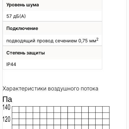
Уровень шума
57 дБ(А)
Подключение
2
подводящий провод сечением 0,75 мм
Степень защиты
IP44
Характеристики воздушного потока