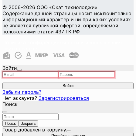
©
2006
–2026
ООО «Скат технолоджи»
Содержание данной страницы носит исключительно
информационный характер и ни при каких условиях
не является публичной офертой, определяемой
положениями статьи 437 ГК РФ
Политика конфиденциальности и использования
файлов cookie
Войти
Войти
Забыли пароль?
Нет аккаунта?
Зарегистрироваться
Поиск
Поиск
Закрыть
Товар добавлен в корзину
Перейти к корзине