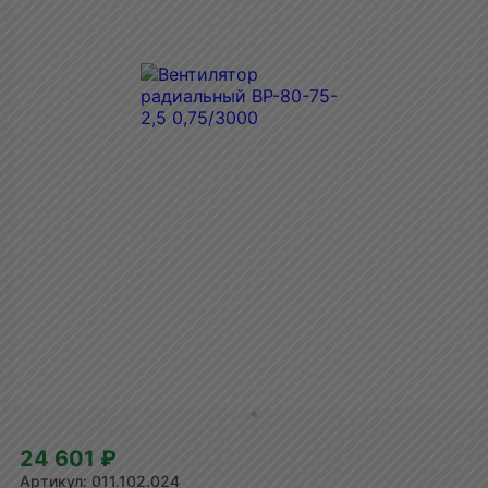
24 601 ₽
011.102.024