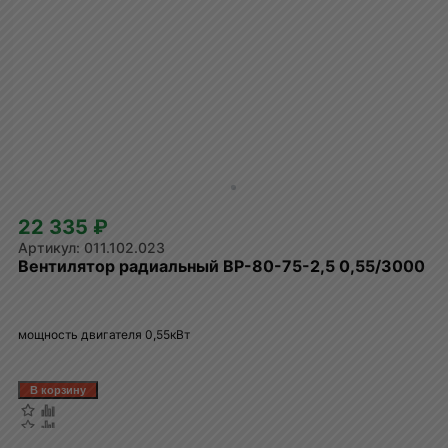
22 335 ₽
011.102.023
Вентилятор радиальный ВР-80-75-2,5 0,55/3000
мощность двигателя 0,55кВт