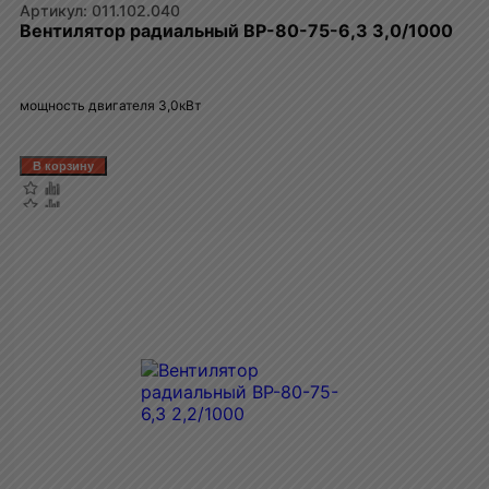
011.102.040
Вентилятор радиальный ВР-80-75-6,3 3,0/1000
мощность двигателя 3,0кВт