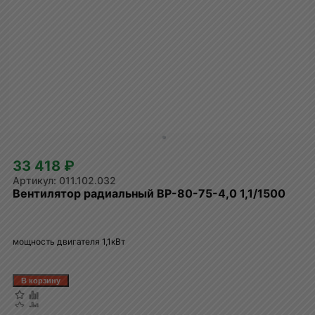
33 418 ₽
011.102.032
Вентилятор радиальный ВР-80-75-4,0 1,1/1500
мощность двигателя 1,1кВт