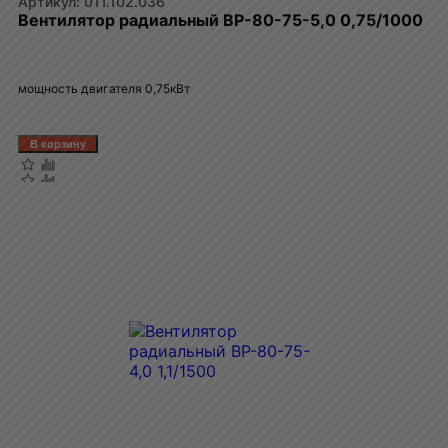
011.102.036
Вентилятор радиальный ВР-80-75-5,0 0,75/1000
мощность двигателя 0,75кВт