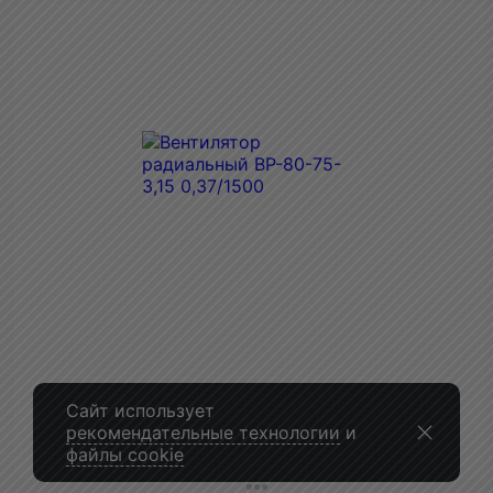
Сайт использует
рекомендательные технологии
и
файлы cookie