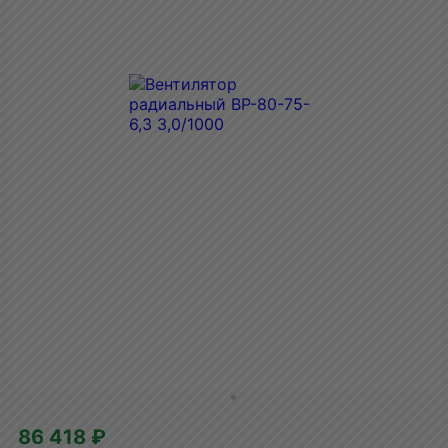
86 418 ₽