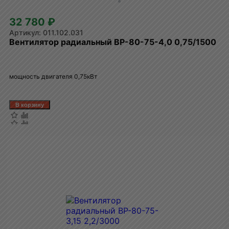
32 780 ₽
011.102.031
Вентилятор радиальный ВР-80-75-4,0 0,75/1500
мощность двигателя 0,75кВт