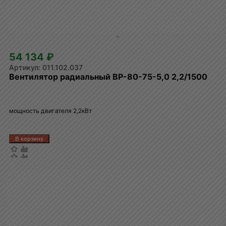
54 134 ₽
011.102.037
Вентилятор радиальный ВР-80-75-5,0 2,2/1500
мощность двигателя 2,2кВт