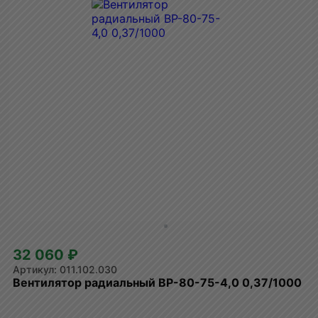
32 060 ₽
011.102.030
Вентилятор радиальный ВР-80-75-4,0 0,37/1000