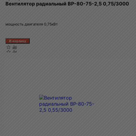
Вентилятор радиальный ВР-80-75-2,5 0,75/3000
мощность двигателя 0,75кВт