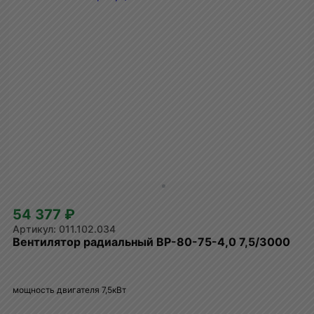
54 377 ₽
011.102.034
Вентилятор радиальный ВР-80-75-4,0 7,5/3000
мощность двигателя 7,5кВт