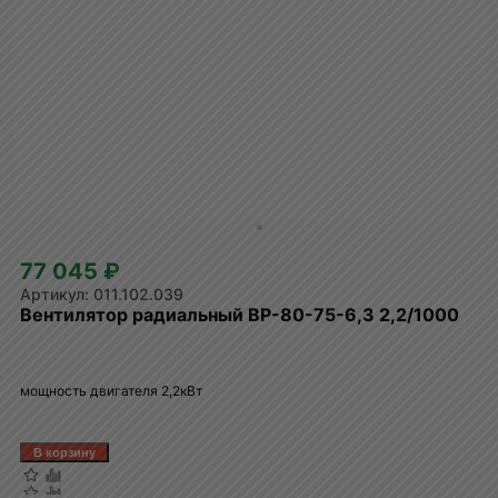
77 045 ₽
011.102.039
Вентилятор радиальный ВР-80-75-6,3 2,2/1000
мощность двигателя 2,2кВт