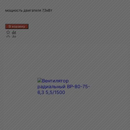
мощность двигателя 7,5кВт