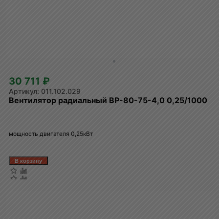
30 711 ₽
011.102.029
Вентилятор радиальный ВР-80-75-4,0 0,25/1000
мощность двигателя 0,25кВт