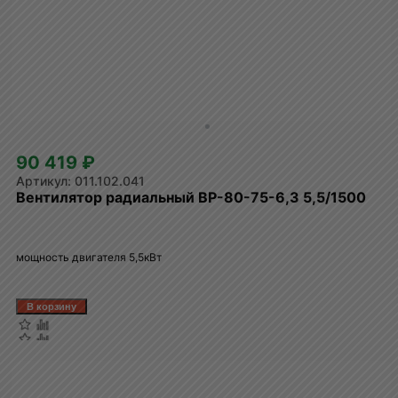
90 419 ₽
011.102.041
Вентилятор радиальный ВР-80-75-6,3 5,5/1500
мощность двигателя 5,5кВт