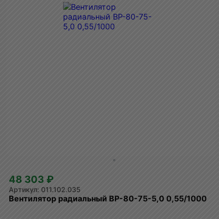
48 303 ₽
011.102.035
Вентилятор радиальный ВР-80-75-5,0 0,55/1000