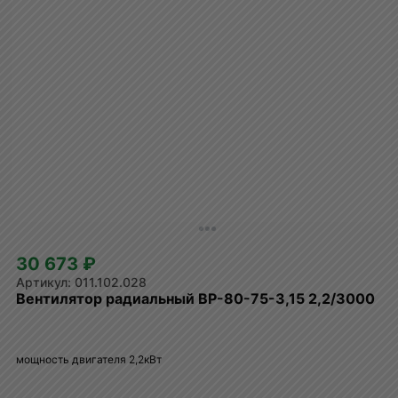
30 673 ₽
011.102.028
Вентилятор радиальный ВР-80-75-3,15 2,2/3000
мощность двигателя 2,2кВт