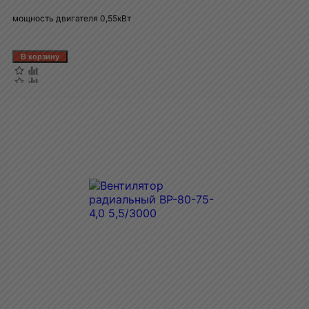
мощность двигателя 0,55кВт