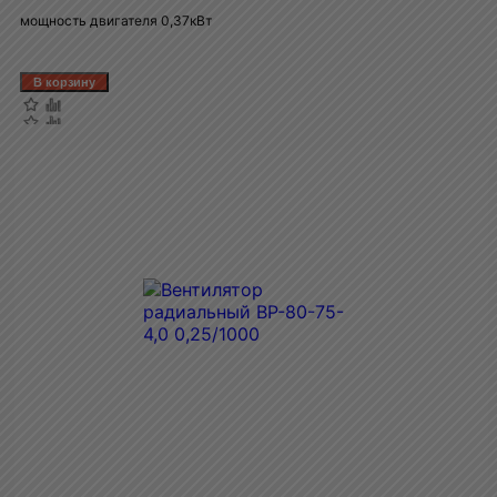
мощность двигателя 0,37кВт