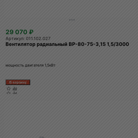
29 070 ₽
011.102.027
Вентилятор радиальный ВР-80-75-3,15 1,5/3000
мощность двигателя 1,5кВт