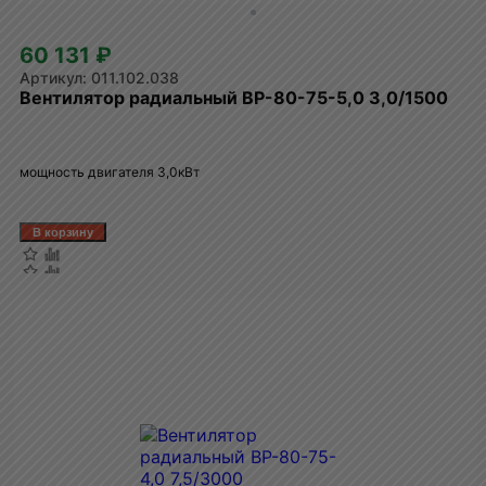
60 131 ₽
011.102.038
Вентилятор радиальный ВР-80-75-5,0 3,0/1500
мощность двигателя 3,0кВт