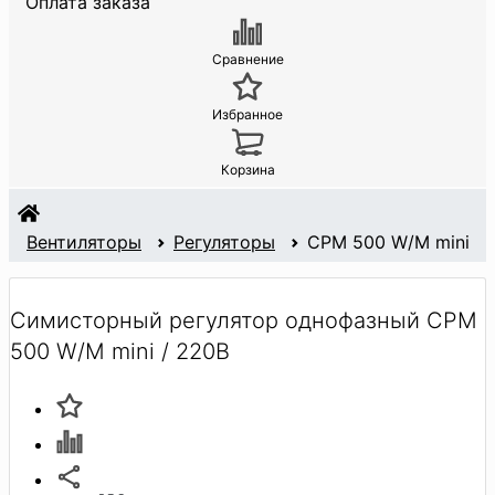
Оплата заказа
Сравнение
Избранное
Корзина
Вентиляторы
Регуляторы
СРМ 500 W/M mini
Симисторный регулятор однофазный СРМ
500 W/M mini / 220В