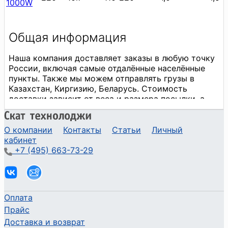
1000W
О компании
Контакты
Статьи
Личный
кабинет
+7 (495) 663-73-29
Оплата
Прайс
Доставка и возврат