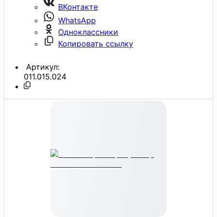
ВКонтакте
WhatsApp
Одноклассники
Копировать ссылку
Артикул:
011.015.024