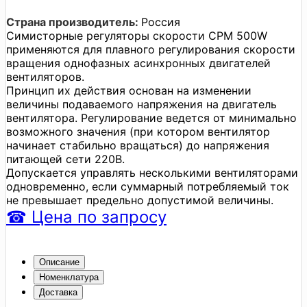
Страна производитель:
Россия
Симисторные регуляторы скорости СРМ 500W
применяются для плавного регулирования скорости
вращения однофазных асинхронных двигателей
вентиляторов.
Принцип их действия основан на изменении
величины подаваемого напряжения на двигатель
вентилятора. Регулирование ведется от минимально
возможного значения (при котором вентилятор
начинает стабильно вращаться) до напряжения
питающей сети 220В.
Допускается управлять несколькими вентиляторами
одновременно, если суммарный потребляемый ток
не превышает предельно допустимой величины.
☎
Цена
по запросу
Описание
Номенклатура
Доставка