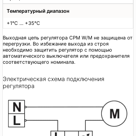
Температурный диапазон
+1°C … +35°C
Выходная цепь регулятора СРМ W/М не защищена от
перегрузки. Во избежание выхода из строя
необходимо защитить регулятор с помощью
автоматического выключателя или предохранителя
соответствующего номинала.
Электрическая схема подключения
регулятора