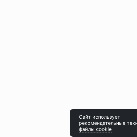
Сайт использует
рекомендательные тех
файлы cookie