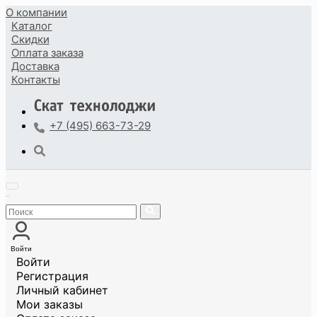
О компании
Каталог
Скидки
Оплата
заказа
Доставка
Контакты
+7 (495) 663-73-29
Войти
Войти
Регистрация
Личный кабинет
Мои заказы