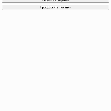
Перейти к корзине
Продолжить покупки