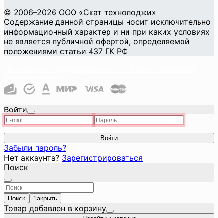
©
2006
–2026
ООО «Скат технолоджи»
Содержание данной страницы носит исключительно
информационный характер и ни при каких условиях
не является публичной офертой, определяемой
положениями статьи 437 ГК РФ
Политика конфиденциальности и использования
файлов cookie
Войти
Войти
Забыли пароль?
Нет аккаунта?
Зарегистрироваться
Поиск
Поиск
Закрыть
Товар добавлен в корзину