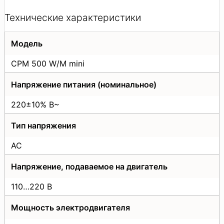
Технические характеристики
Модель
СРМ 500 W/M mini
Напряжение питания (номинальное)
220±10% В~
Тип напряжения
AC
Напряжение, подаваемое на двигатель
110…220 В
Мощность электродвигателя