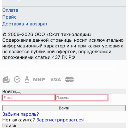
Оплата
Прайс
Доставка и возврат
©
2006
–2026
ООО «Скат технолоджи»
Содержание данной страницы носит исключительно
информационный характер и ни при каких условиях
не является публичной офертой, определяемой
положениями статьи 437 ГК РФ
Политика конфиденциальности и использования
файлов cookie
Войти
Войти
Забыли пароль?
Нет аккаунта?
Зарегистрироваться
Поиск