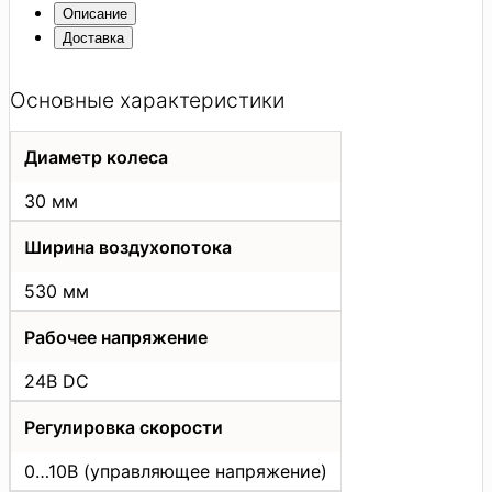
Описание
Доставка
Основные характеристики
Диаметр колеса
30 мм
Ширина воздухопотока
530 мм
Рабочее напряжение
24В DC
Регулировка скорости
0…10В (управляющее напряжение)