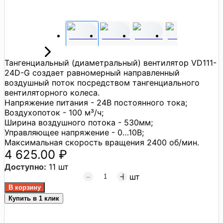
Тангенциальный (диаметральный) вентилятор VD111-
24D-G создает равномерный направленный
воздушный поток посредством тангенциального
вентиляторного колеса.
Напряжение питания - 24В постоянного тока;
Воздухопоток - 100 м³/ч;
Ширина воздушного потока - 530мм;
Управляющее напряжение - 0…10В;
Максимальная скорость вращения 2400 об/мин.
4 625.00 ₽
Доступно:
11 шт
шт
Купить в 1 клик