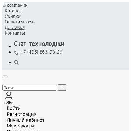
О компании
Каталог
Скидки
Оплата
заказа
Доставка
Контакты
+7 (495) 663-73-29
Войти
Войти
Регистрация
Личный кабинет
Мои заказы