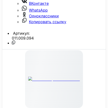
ВКонтакте
WhatsApp
Одноклассники
Копировать ссылку
Артикул:
011.009.094