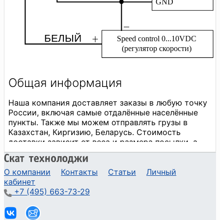
О компании
Контакты
Статьи
Личный
кабинет
+7 (495) 663-73-29