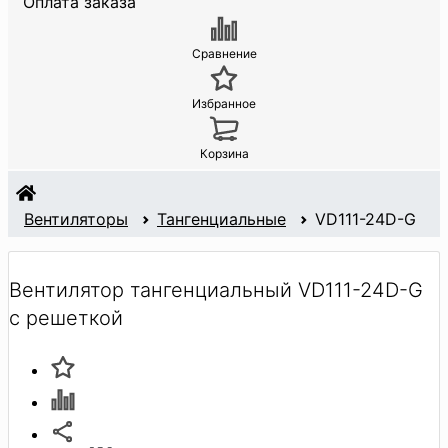
Оплата заказа
Сравнение
Избранное
Корзина
Вентиляторы
Тангенциальные
VD111-24D-G
Вентилятор тангенциальный VD111-24D-G
с решеткой