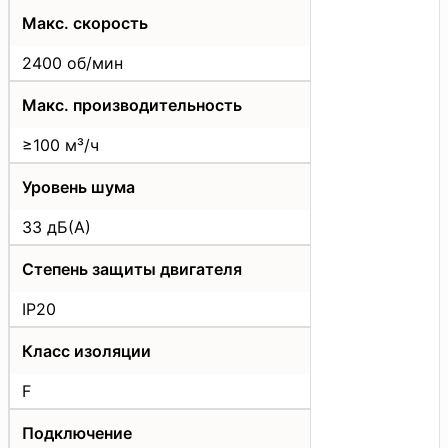
Макс. скорость
2400 об/мин
Макс. производительность
≥100 м³/ч
Уровень шума
33 дБ(А)
Степень защиты двигателя
IP20
Класс изоляции
F
Подключение