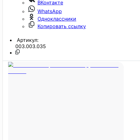
ВКонтакте
WhatsApp
Одноклассники
Копировать ссылку
Артикул:
003.003.035