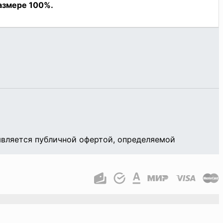
является публичной офертой, определяемой