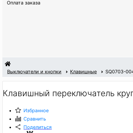
Оплата заказа
Выключатели и кнопки
Клавишные
SQ0703-00
Клавишный переключатель круг
Избранное
Сравнить
Поделиться