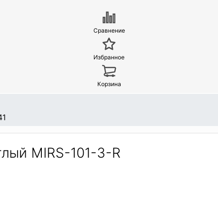
Сравнение
Избранное
Корзина
41
лый MIRS-101-3-R