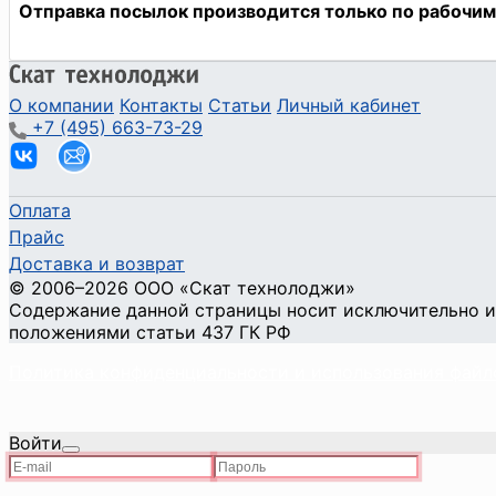
О компании
Контакты
Статьи
Личный кабинет
+7 (495) 663-73-29
Оплата
Прайс
Доставка и возврат
©
2006
–2026
ООО «Скат технолоджи»
Содержание данной страницы носит исключительно и
положениями статьи 437 ГК РФ
Политика конфиденциальности и использования файл
Войти