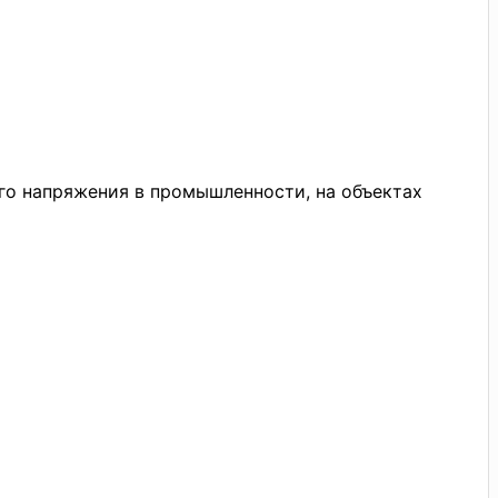
го напряжения в промышленности, на объектах