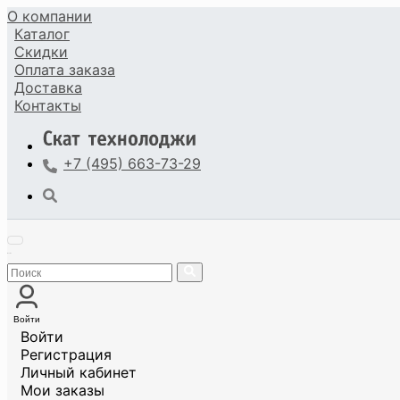
О компании
Каталог
Скидки
Оплата
заказа
Доставка
Контакты
+7 (495) 663-73-29
Войти
Войти
Регистрация
Личный кабинет
Мои заказы