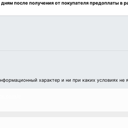
нформационный характер и ни при каких условиях не 
ов cookie