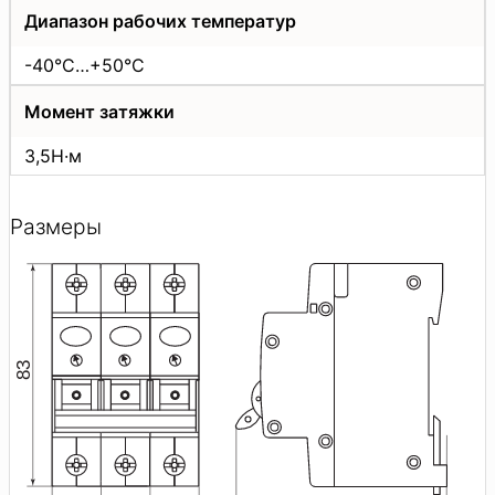
Диапазон рабочих температур
-40°C…+50°C
Момент затяжки
3,5Н·м
Размеры