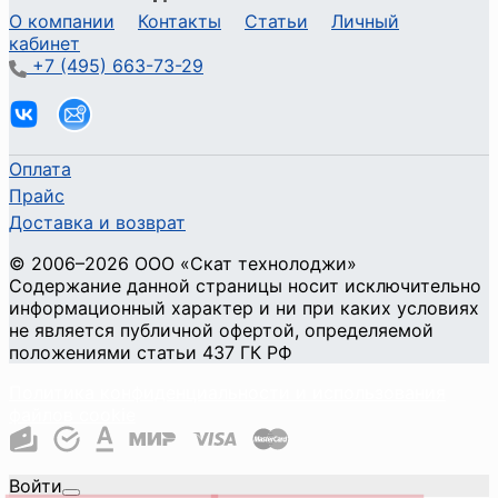
О компании
Контакты
Статьи
Личный
кабинет
+7 (495) 663-73-29
Оплата
Прайс
Доставка и возврат
©
2006
–2026
ООО «Скат технолоджи»
Содержание данной страницы носит исключительно
информационный характер и ни при каких условиях
не является публичной офертой, определяемой
положениями статьи 437 ГК РФ
Политика конфиденциальности и использования
файлов cookie
Войти