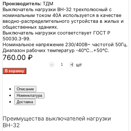
Производитель:
ТДМ
Выключатель нагрузки ВН-32 трехполюсный с
номинальным током 40А используется в качестве
вводно-распределительного устройства в жилых и
общественных зданиях.
Выключатель нагрузки соответствует ГОСТ Р
50030.3-99.
Номинальное напряжение 230/400В~ частотой 50Гц.
Диапазон рабочих температур -40°C…+50°C.
760.00 ₽
шт
Описание
Номенклатура
Доставка
Преимущества выключателей нагрузки
ВН-32