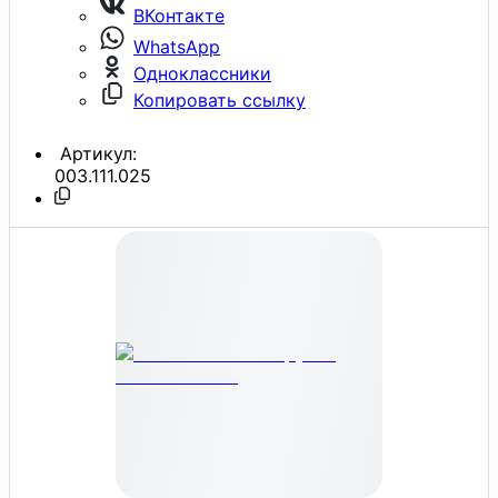
ВКонтакте
WhatsApp
Одноклассники
Копировать ссылку
Артикул:
003.111.025