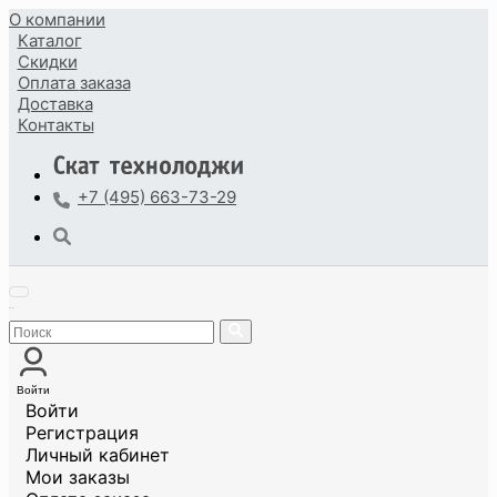
О компании
Каталог
Скидки
Оплата
заказа
Доставка
Контакты
+7 (495) 663-73-29
Войти
Войти
Регистрация
Личный кабинет
Мои заказы