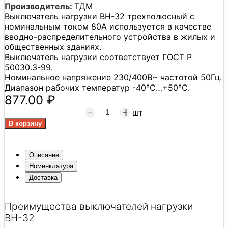
Производитель:
ТДМ
Выключатель нагрузки ВН-32 трехполюсный с
номинальным током 80А используется в качестве
вводно-распределительного устройства в жилых и
общественных зданиях.
Выключатель нагрузки соответствует ГОСТ Р
50030.3-99.
Номинальное напряжение 230/400В~ частотой 50Гц.
Диапазон рабочих температур -40°C…+50°C.
877.00 ₽
шт
Описание
Номенклатура
Доставка
Преимущества выключателей нагрузки
ВН-32