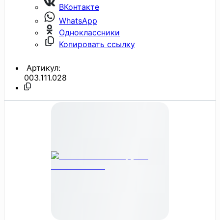
ВКонтакте
WhatsApp
Одноклассники
Копировать ссылку
Артикул:
003.111.028