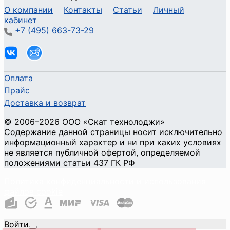
О компании
Контакты
Статьи
Личный
кабинет
+7 (495) 663-73-29
Оплата
Прайс
Доставка и возврат
©
2006
–2026
ООО «Скат технолоджи»
Содержание данной страницы носит исключительно
информационный характер и ни при каких условиях
не является публичной офертой, определяемой
положениями статьи 437 ГК РФ
Политика конфиденциальности и использования
файлов cookie
Войти