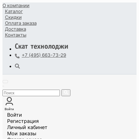
О компании
Каталог
Скидки
Оплата
заказа
Доставка
Контакты
+7 (495) 663-73-29
Войти
Войти
Регистрация
Личный кабинет
Мои заказы