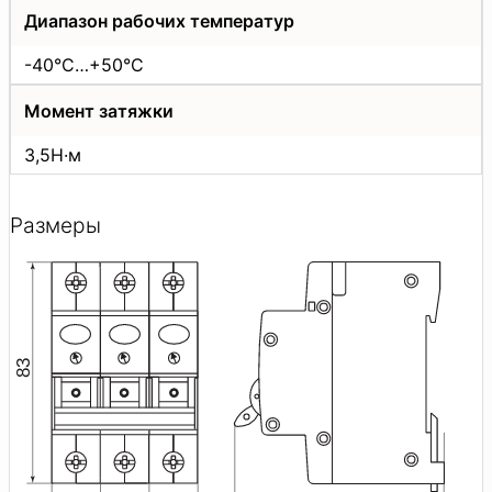
Диапазон рабочих температур
-40°C…+50°C
Момент затяжки
3,5Н·м
Размеры