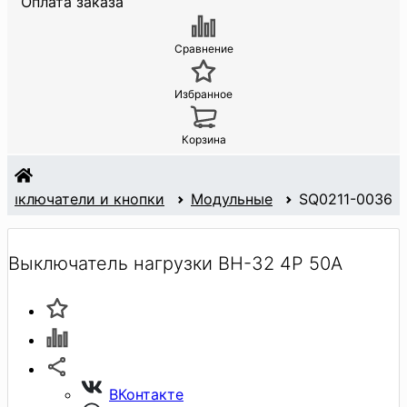
Оплата заказа
Сравнение
Избранное
Корзина
Выключатели и кнопки
Модульные
SQ0211-0036
Выключатель нагрузки ВН-32 4P 50А
ВКонтакте