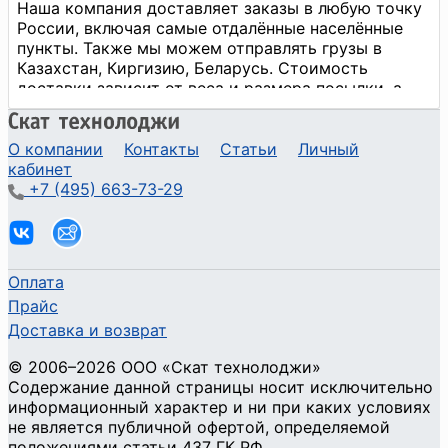
О компании
Контакты
Статьи
Личный
кабинет
+7 (495) 663-73-29
Оплата
Прайс
Доставка и возврат
©
2006
–2026
ООО «Скат технолоджи»
Содержание данной страницы носит исключительно
информационный характер и ни при каких условиях
не является публичной офертой, определяемой
положениями статьи 437 ГК РФ