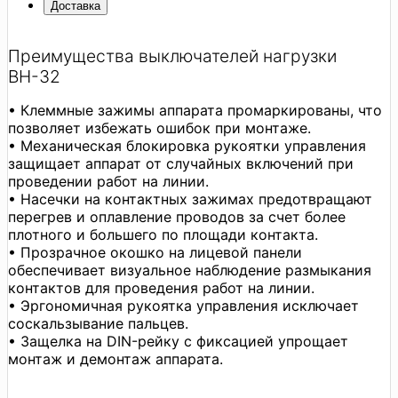
Доставка
Преимущества выключателей нагрузки
ВН-32
• Клеммные зажимы аппарата промаркированы, что
позволяет избежать ошибок при монтаже.
• Механическая блокировка рукоятки управления
защищает аппарат от случайных включений при
проведении работ на линии.
• Насечки на контактных зажимах предотвращают
перегрев и оплавление проводов за счет более
плотного и большего по площади контакта.
• Прозрачное окошко на лицевой панели
обеспечивает визуальное наблюдение размыкания
контактов для проведения работ на линии.
• Эргономичная рукоятка управления исключает
соскальзывание пальцев.
• Защелка на DIN-рейку с фиксацией упрощает
монтаж и демонтаж аппарата.