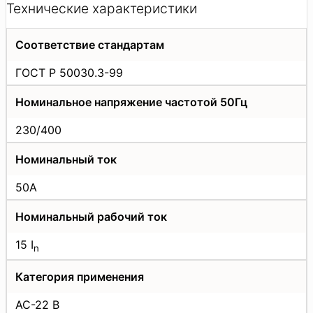
Технические характеристики
Соответствие стандартам
ГОСТ Р 50030.3-99
Номинальное напряжение частотой 50Гц
230/400
Номинальный ток
50A
Номинальный рабочий ток
15 I
n
Категория применения
AC-22 B