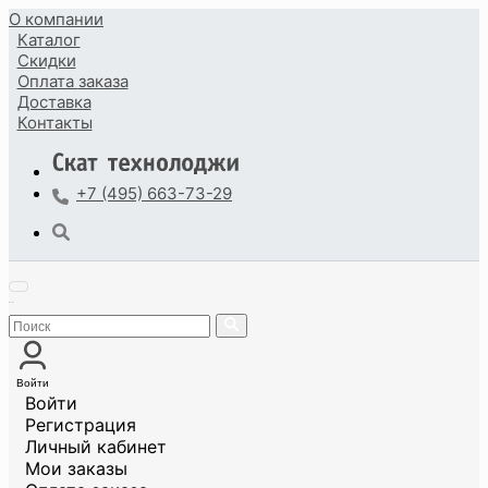
О компании
Каталог
Скидки
Оплата
заказа
Доставка
Контакты
+7 (495) 663-73-29
Войти
Войти
Регистрация
Личный кабинет
Мои заказы