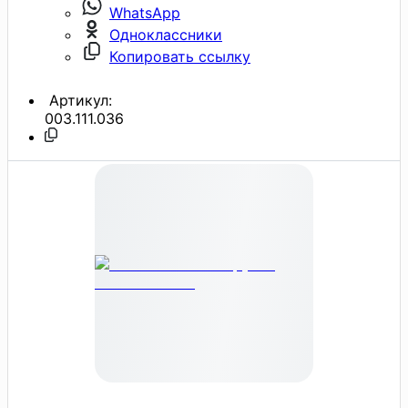
WhatsApp
Одноклассники
Копировать ссылку
Артикул:
003.111.036