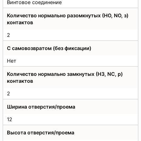
Винтовое соединение
Количество нормально разомкнутых (НО, NO, з)
контактов
2
С самовозвратом (без фиксации)
Нет
Количество нормально замкнутых (НЗ, NC, р)
контактов
2
Ширина отверстия/проема
12
Высота отверстия/проема