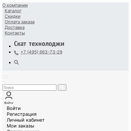
О компании
Каталог
Скидки
Оплата
заказа
Доставка
Контакты
+7 (495) 663-73-29
Войти
Войти
Регистрация
Личный кабинет
Мои заказы