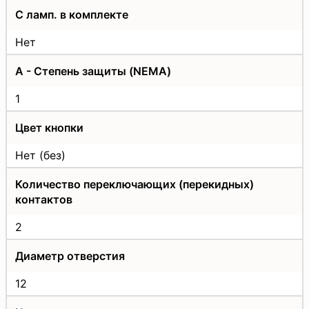
С ламп. в комплекте
Нет
A - Степень защиты (NEMA)
1
Цвет кнопки
Нет (без)
Количество переключающих (перекидных)
контактов
2
Диаметр отверстия
12