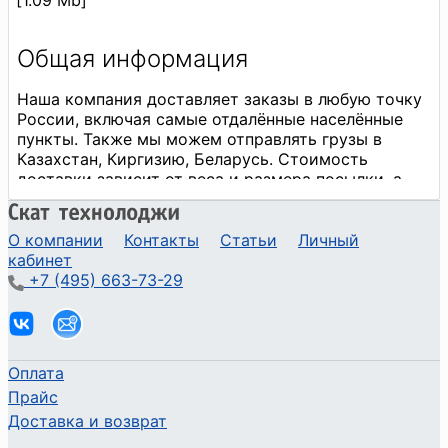
О компании
Контакты
Статьи
Личный
кабинет
+7 (495) 663-73-29
Оплата
Прайс
Доставка и возврат