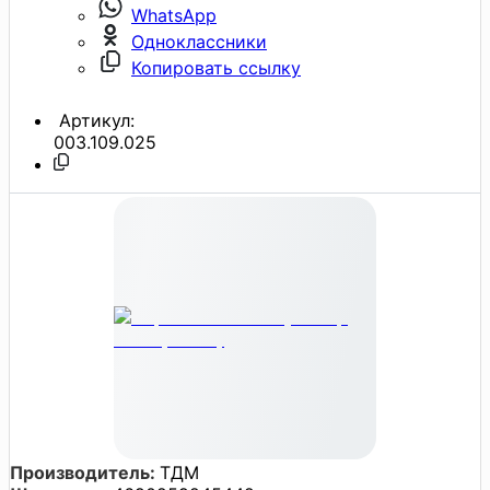
WhatsApp
Одноклассники
Копировать ссылку
Артикул:
003.109.025
Производитель:
ТДМ