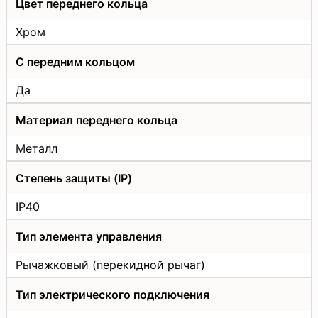
Цвет переднего кольца
Хром
С передним кольцом
Да
Материал переднего кольца
Металл
Степень защиты (IP)
IP40
Тип элемента управления
Рычажковый (перекидной рычаг)
Тип электрического подключения