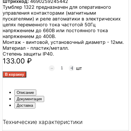
Штрихкод:
4690259245442
Тумблер 1322 предназначен для оперативного
управления контакторами (магнитными
пускателями) и реле автоматики в электрических
цепях переменного тока частотой 50Гц
напряжением до 660В или постоянного тока
напряжением до 400В.
Монтаж - винтовой, установочный диаметр - 12мм.
Материал - пластик/металл.
Степень защиты IP40.
133.00 ₽
шт
Описание
Документация
Доставка
Технические характеристики