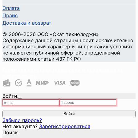
Оплата
Прайс
Доставка и возврат
©
2006
–2026
ООО «Скат технолоджи»
Содержание данной страницы носит исключительно
информационный характер и ни при каких условиях
не является публичной офертой, определяемой
положениями статьи 437 ГК РФ
Политика конфиденциальности и использования
файлов cookie
Войти
Войти
Забыли пароль?
Нет аккаунта?
Зарегистрироваться
Поиск