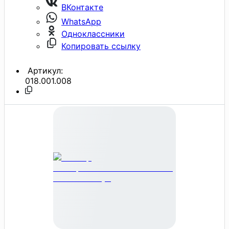
ВКонтакте
WhatsApp
Одноклассники
Копировать ссылку
Артикул:
018.001.008