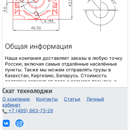
О компании
Контакты
Статьи
Личный
кабинет
+7 (495) 663-73-29