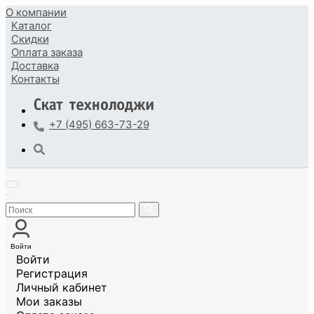
О компании
Каталог
Скидки
Оплата
заказа
Доставка
Контакты
+7 (495) 663-73-29
Войти
Войти
Регистрация
Личный кабинет
Мои заказы