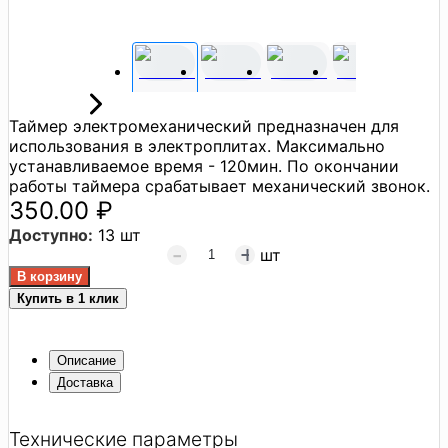
Таймер электромеханический предназначен для
использования в электроплитах. Максимально
устанавливаемое время - 120мин. По окончании
работы таймера срабатывает механический звонок.
350.00 ₽
Доступно:
13 шт
шт
Купить в 1 клик
Описание
Доставка
Технические параметры