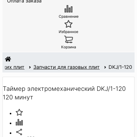
Оплата заказа
Сравнение
Избранное
Корзина
ских плит
Запчасти для газовых плит
DKJ/1-120
Таймер электромеханический DKJ/1-120
120 минут