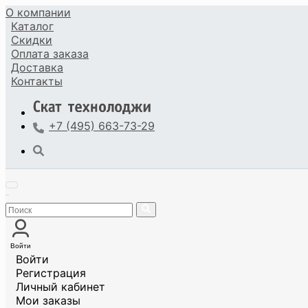
О компании
Каталог
Скидки
Оплата
заказа
Доставка
Контакты
+7 (495) 663-73-29
Войти
Войти
Регистрация
Личный кабинет
Мои заказы