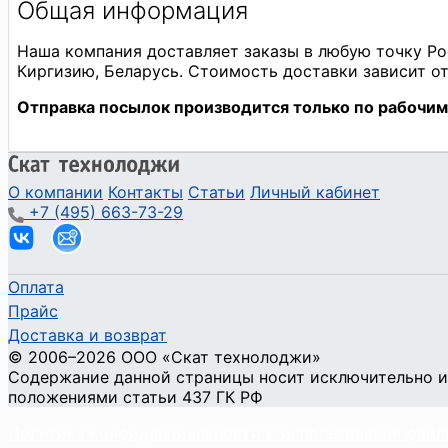
О компании
Контакты
Статьи
Личный кабинет
+7 (495) 663-73-29
Оплата
Прайс
Доставка и возврат
©
2006
–2026
ООО «Скат технолоджи»
Содержание данной страницы носит исключительно и
положениями статьи 437 ГК РФ
Политика конфиденциальности и использования файл