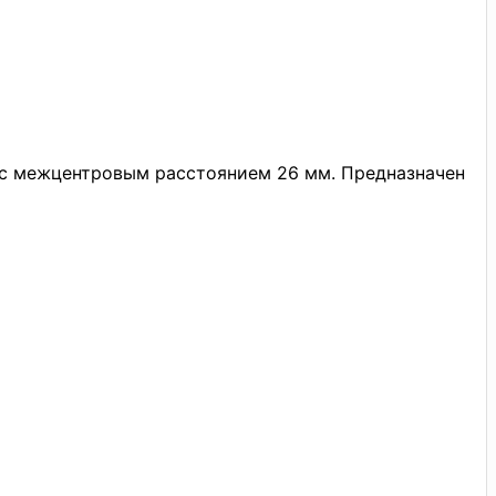
 с межцентровым расстоянием 26 мм. Предназначен