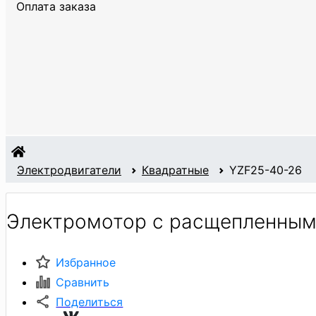
Оплата заказа
Электродвигатели
Квадратные
YZF25-40-26
Электромотор с расщепленным
Избранное
Сравнить
Поделиться