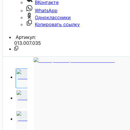
ВКонтакте
WhatsApp
Одноклассники
Копировать ссылку
Артикул:
013.007.035