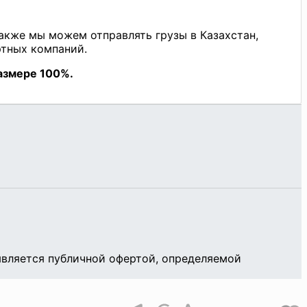
является публичной офертой, определяемой