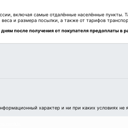
нформационный характер и ни при каких условиях не 
ов cookie