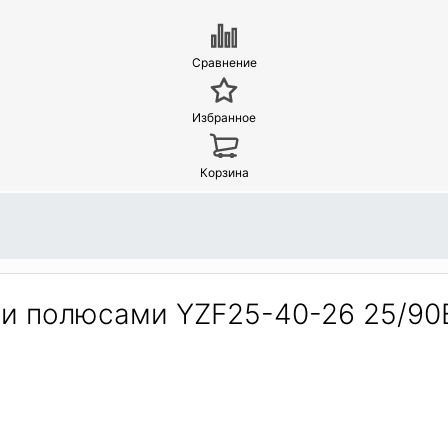
Сравнение
Избранное
Корзина
и полюсами YZF25-40-26 25/90