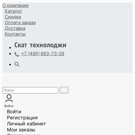
О компании
Каталог
Скидки
Оплата
заказа
Доставка
Контакты
+7 (495) 663-73-29
Войти
Войти
Регистрация
Личный кабинет
Мои заказы