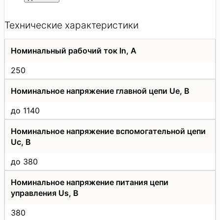
Технические характеристики
Номинальный рабочий ток In, A
250
Номинальное напряжение главной цепи Uе, В
до 1140
Номинальное напряжение вспомогательной цепи
Uc, В
до 380
Номинальное напряжение питания цепи
управления Us, В
380