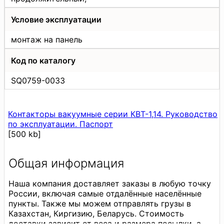
Условие эксплуатации
монтаж на панель
Код по каталогу
SQ0759-0033
Контакторы вакуумные серии КВТ-1,14. Руководство
по эксплуатации. Паспорт
[500 kb]