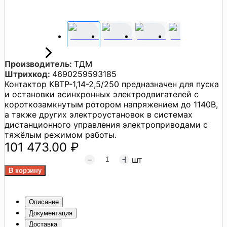
Производитель:
ТДМ
Штрихкод:
4690259593185
Контактор КВТР-1,14-2,5/250 предназначен для пуска
и остановки асинхронных электродвигателей с
короткозамкнутым ротором напряжением до 1140В,
а также других электроустановок в системах
дистанционного управления электроприводами с
тяжёлым режимом работы.
101 473.00 ₽
шт
Описание
Документация
Доставка