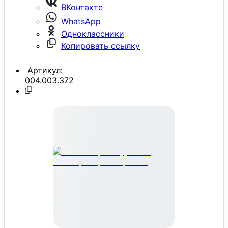
ВКонтакте
WhatsApp
Одноклассники
Копировать ссылку
Артикул:
004.003.372