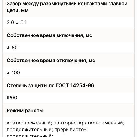
Зазор между разомкнутыми контактами главной
цепи, мм
2.0 ± 0.1
Собственное время включения, мс
≤ 80
Собственное время отключения, мс
≤ 100
Степень защиты по ГОСТ 14254-96
IP00
Режим работы
кратковременный; повторно-кратковременный;
продолжительный; прерывисто-
продолжительный;