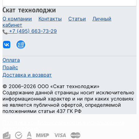
О компании
Контакты
Статьи
Личный
кабинет
+7 (495) 663-73-29
Оплата
Прайс
Доставка и возврат
©
2006
–2026
ООО «Скат технолоджи»
Содержание данной страницы носит исключительно
информационный характер и ни при каких условиях
не является публичной офертой, определяемой
положениями статьи 437 ГК РФ
Политика конфиденциальности и использования
файлов cookie