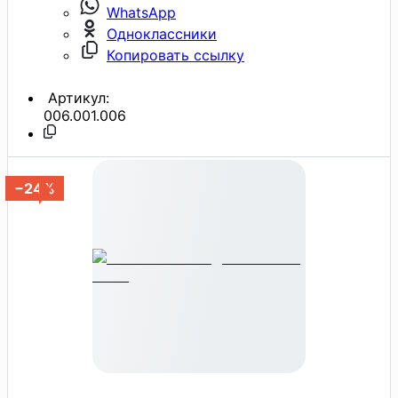
WhatsApp
Одноклассники
Копировать ссылку
Артикул:
006.001.006
−24%