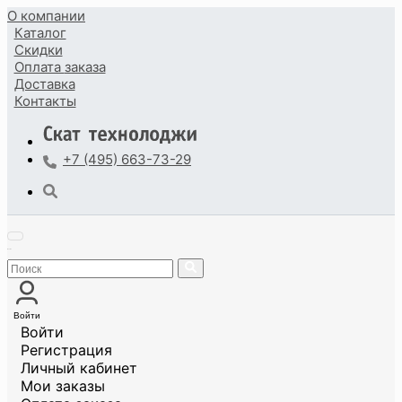
О компании
Каталог
Скидки
Оплата
заказа
Доставка
Контакты
+7 (495) 663-73-29
Войти
Войти
Регистрация
Личный кабинет
Мои заказы