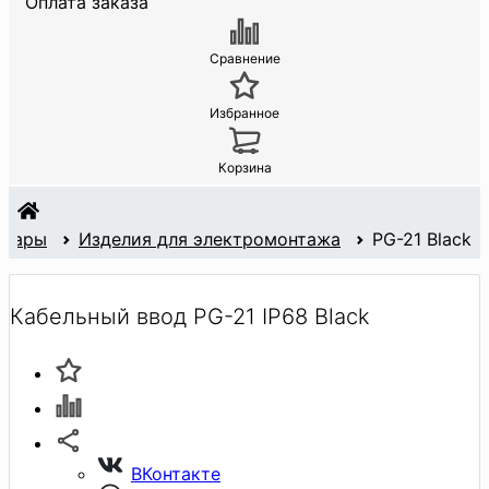
Оплата заказа
Сравнение
Избранное
Корзина
суары
Изделия для электромонтажа
PG-21 Black
Кабельный ввод PG-21 IP68 Black
ВКонтакте