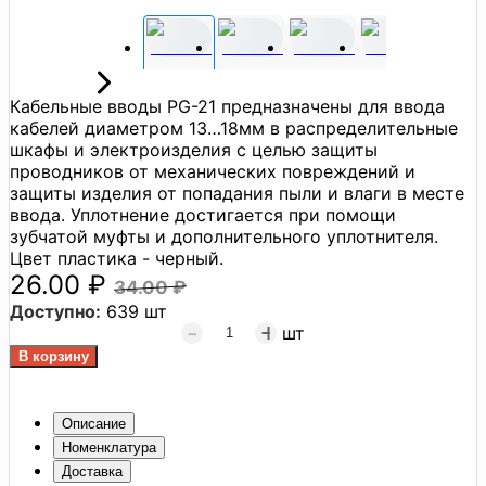
Кабельные вводы PG-21 предназначены для ввода
кабелей диаметром 13…18мм в распределительные
шкафы и электроизделия с целью защиты
проводников от механических повреждений и
защиты изделия от попадания пыли и влаги в месте
ввода. Уплотнение достигается при помощи
зубчатой муфты и дополнительного уплотнителя.
Цвет пластика - черный.
26.00 ₽
34.00 ₽
Доступно:
639 шт
шт
Описание
Номенклатура
Доставка