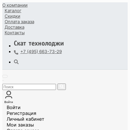
О компании
Каталог
Скидки
Оплата
заказа
Доставка
Контакты
+7 (495) 663-73-29
Войти
Войти
Регистрация
Личный кабинет
Мои заказы