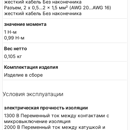
жесткий кабель Без наконечника
Разъем, 2 x 0,5…2 x 1,5 мм² (AWG 20…AWG 16)
жесткий кабель Без наконечника
значение момента
1 Н-м
0,99 Н-м
Вес нетто
0,105 кг
Комплектация изделия
Изделие в сборе
Условия эксплуатации
электрическая прочность изоляции
1300 В Переменный ток между контактами с
микровыключение изоляция
2000 В Переменный ток между катушкой и