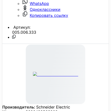
WhatsApp
Одноклассники
Копировать ссылку
Артикул:
005.006.333
Производитель:
Schneider Electric