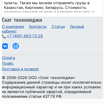
О компании
Контакты
Статьи
Личный
кабинет
+7 (495) 663-73-29
Оплата
Прайс
Доставка и возврат
©
2006
–2026
ООО «Скат технолоджи»
Содержание данной страницы носит исключительно
информационный характер и ни при каких условиях
не является публичной офертой, определяемой
положениями статьи 437 ГК РФ
Политика конфиденциальности и использования