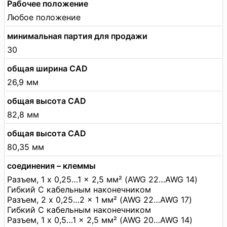
Рабочее положение
Любое положение
минимальная партия для продажи
30
общая ширина CAD
26,9 мм
общая высота CAD
82,8 мм
общая высота CAD
80,35 мм
соединения – клеммы
Разъем, 1 x 0,25…1 x 2,5 мм² (AWG 22…AWG 14)
Гибкий С кабельным наконечником
Разъем, 2 x 0,25…2 x 1 мм² (AWG 22…AWG 17)
Гибкий С кабельным наконечником
Разъем, 1 x 0,5…1 x 2,5 мм² (AWG 20…AWG 14)