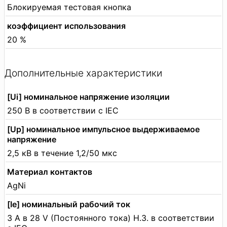
Блокируемая тестовая кнопка
коэффициент использования
20 %
Дополнительные характеристики
[Ui] номинальное напряжение изоляции
250 В в соответствии с IEC
[Up] номинальное импульсное выдерживаемое
напряжение
2,5 кВ в течение 1,2/50 мкс
Материал контактов
AgNi
[Ie] номинальный рабочий ток
3 А в 28 V (Постоянного тока) Н.З. в соответствии