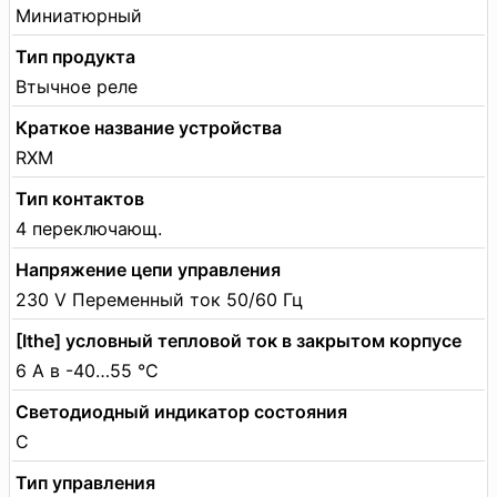
Миниатюрный
Тип продукта
Втычное реле
Краткое название устройства
RXM
Тип контактов
4 переключающ.
Напряжение цепи управления
230 V Переменный ток 50/60 Гц
[Ithe] условный тепловой ток в закрытом корпусе
6 А в -40…55 °C
Светодиодный индикатор состояния
С
Тип управления