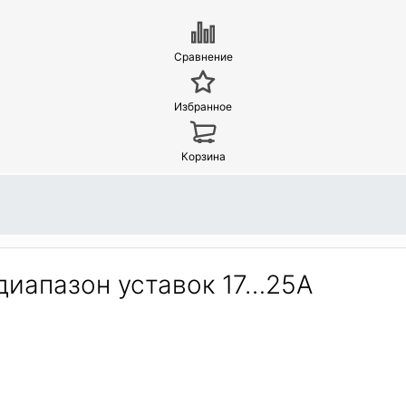
Сравнение
Избранное
Корзина
диапазон уставок 17…25А