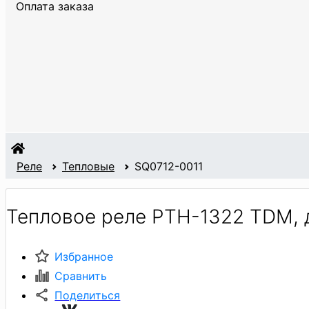
Оплата заказа
Реле
Тепловые
SQ0712-0011
Тепловое реле РТН-1322 TDM, 
Избранное
Сравнить
Поделиться