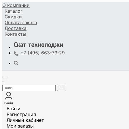
О компании
Каталог
Скидки
Оплата
заказа
Доставка
Контакты
+7 (495) 663-73-29
Войти
Войти
Регистрация
Личный кабинет
Мои заказы