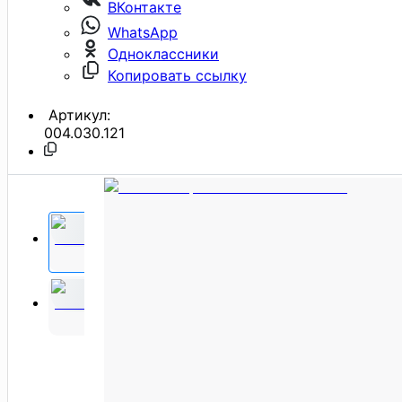
ВКонтакте
WhatsApp
Одноклассники
Копировать ссылку
Артикул:
004.030.121