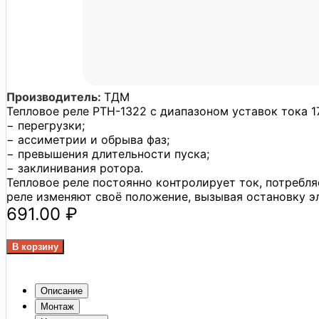
Производитель:
ТДМ
Тепловое реле РТН-1322 с диапазоном уставок тока 
− перегрузки;
− ассиметрии и обрыва фаз;
− превышения длительности пуска;
− заклинивания ротора.
Тепловое реле постоянно контролирует ток, потребл
реле изменяют своё положение, вызывая остановку э
691.00 ₽
Описание
Монтаж