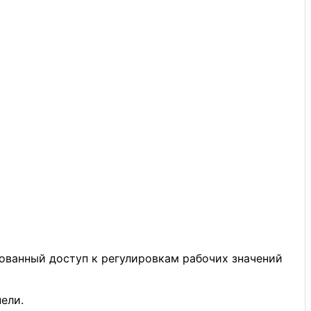
ванный доступ к регулировкам рабочих значений
ели.