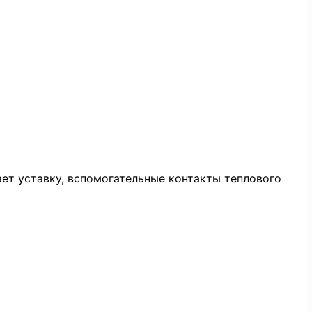
ает уставку, вспомогательные контакты теплового