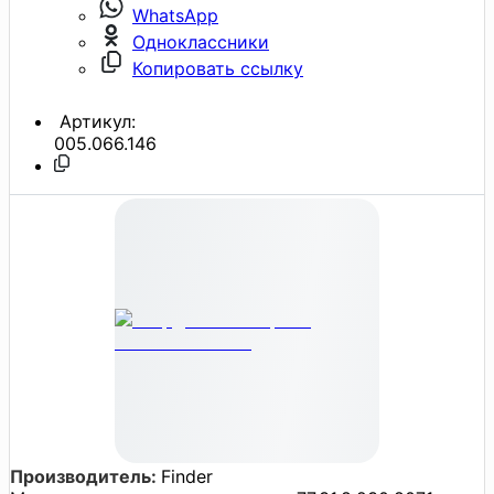
WhatsApp
Одноклассники
Копировать ссылку
Артикул:
005.066.146
Производитель:
Finder