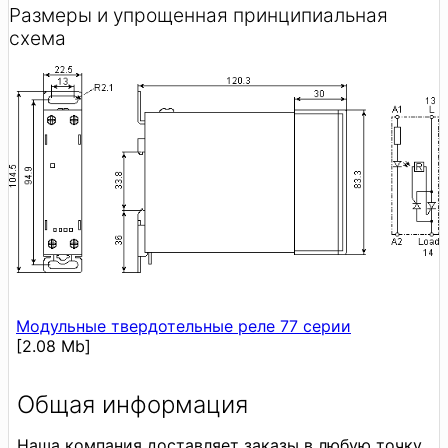
Размеры и упрощенная принципиальная
схема
Модульные твердотельные реле 77 серии
[2.08 Mb]