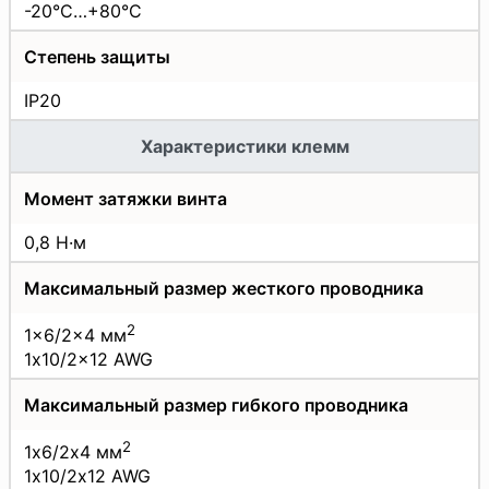
-20°C…+80°C
Степень защиты
IP20
Характеристики клемм
Момент затяжки винта
0,8 Н·м
Максимальный размер жесткого проводника
2
1x6/2x4 мм
1x10/2x12 AWG
Максимальный размер гибкого проводника
2
1х6/2х4 мм
1х10/2х12 AWG