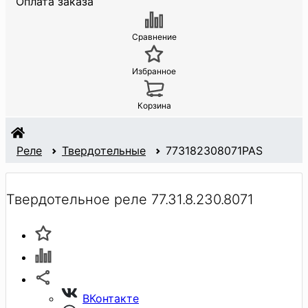
Оплата заказа
Сравнение
Избранное
Корзина
Реле
Твердотельные
773182308071PAS
Твердотельное реле 77.31.8.230.8071
ВКонтакте