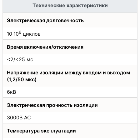
Технические характеристики
Электрическая долговечность
6
10·10
циклов
Время включения/отключения
<2/<25 мс
Напряжение изоляции между входом и выходом
(1,2/50 мкс)
6кВ
Электрическая прочность изоляции
3000В АС
Температура эксплуатации