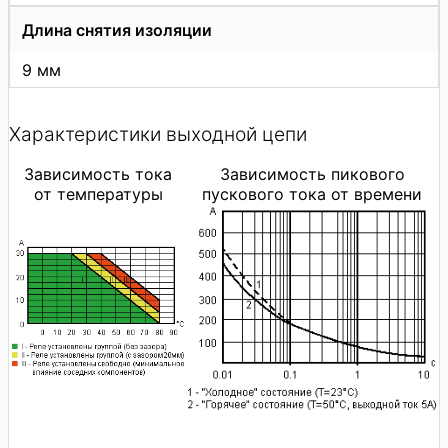
Длина снятия изоляции
9 мм
Характеристики выходной цепи
Зависимость тока
Зависимость пикового
от температуры
пускового тока от времени