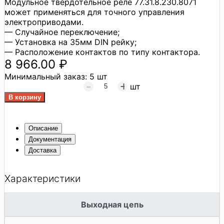
Модульное твердотельное реле 77.31.8.230.8071
может применяться для точного управления
электроприводами.
— Случайное переключение;
— Установка на 35мм DIN рейку;
— Расположение контактов по типу контактора.
8 966.00 ₽
Минимальный заказ:
5 шт
шт
Описание
Документация
Доставка
Характеристики
Выходная цепь