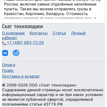
О компании
Контакты
Статьи
Личный
кабинет
+7 (495) 663-73-29
Оплата
Прайс
Доставка и возврат
©
2006
–2026
ООО «Скат технолоджи»
Содержание данной страницы носит исключительно
информационный характер и ни при каких условиях
не является публичной офертой, определяемой
положениями статьи 437 ГК РФ