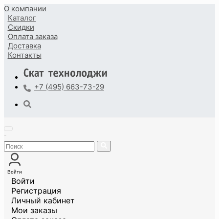
О компании
Каталог
Скидки
Оплата
заказа
Доставка
Контакты
+7 (495) 663-73-29
Войти
Войти
Регистрация
Личный кабинет
Мои заказы