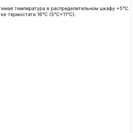
тимая температура в распределительном шкафу +5°C.
ке термостата 16°C (5°C+11°C).