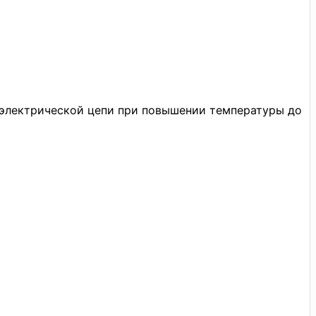
 электрической цепи при повышении температуры до