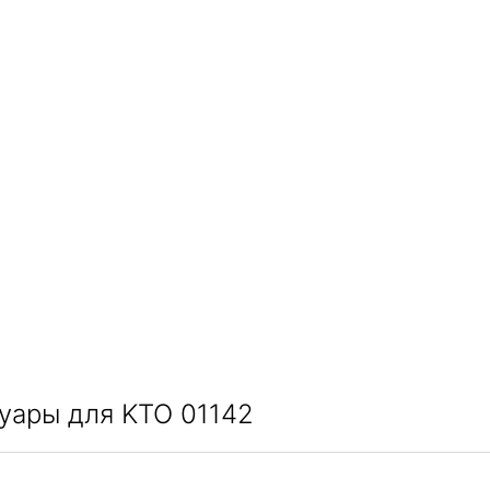
уары для KTO 01142