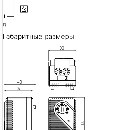
Габаритные размеры