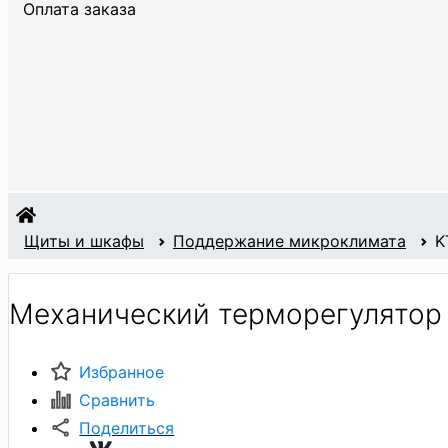
Оплата заказа
Щиты и шкафы
Поддержание микроклимата
K
Механический терморегулятор 
Избранное
Сравнить
Поделиться