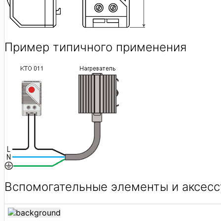
Пример типичного применения
Вспомогательные элементы и аксесс