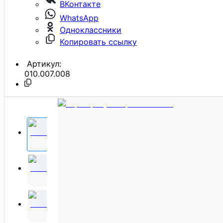
ВКонтакте
WhatsApp
Одноклассники
Копировать ссылку
Артикул:
010.007.008