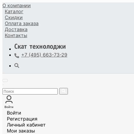
О компании
Каталог
Скидки
Оплата
заказа
Доставка
Контакты
+7 (495) 663-73-29
Войти
Войти
Регистрация
Личный кабинет
Мои заказы