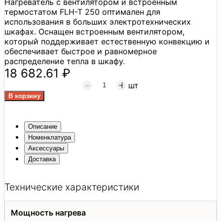
Нагреватель с вентилятором и встроенным
термостатом FLH-T 250 оптимален для
использования в больших электротехнических
шкафах. Оснащен встроенным вентилятором,
который поддерживает естественную конвекцию и
обеспечивает быстрое и равномерное
распределение тепла в шкафу.
18 682.61 ₽
шт
Описание
Номенклатура
Аксессуары
Доставка
Технические характеристики
Мощность нагрева