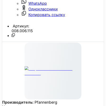
WhatsApp
Одноклассники
Копировать ссылку
Артикул:
008.006.115
Производитель:
Pfannenberg