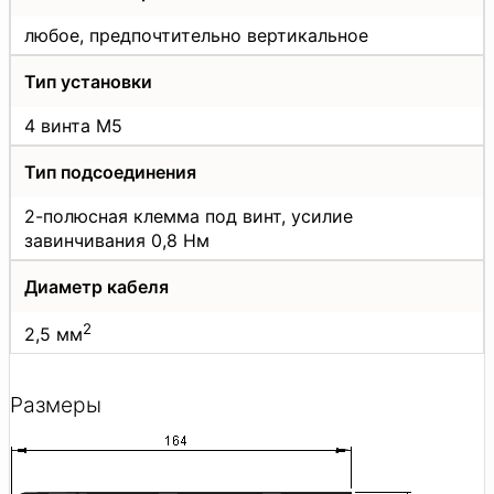
любое, предпочтительно вертикальное
Тип установки
4 винта М5
Тип подсоединения
2-полюсная клемма под винт, усилие
завинчивания 0,8 Нм
Диаметр кабеля
2
2,5 мм
Размеры