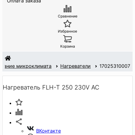
Оплата заказа
Сравнение
Избранное
Корзина
жание микроклимата
Нагреватели
17025310007
Нагреватель FLH-T 250 230V AC
ВКонтакте