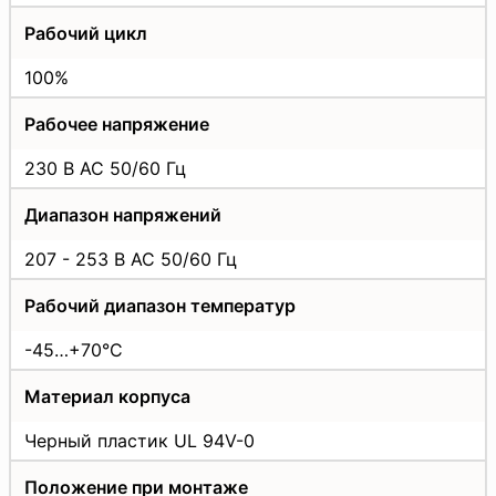
Рабочий цикл
100%
Рабочее напряжение
230 В АС 50/60 Гц
Диапазон напряжений
207 - 253 В АС 50/60 Гц
Рабочий диапазон температур
-45…+70°C
Материал корпуса
Черный пластик UL 94V-0
Положение при монтаже