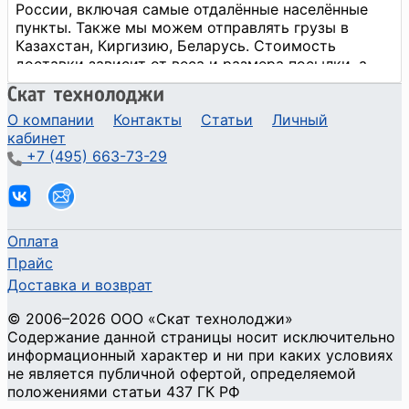
О компании
Контакты
Статьи
Личный
кабинет
+7 (495) 663-73-29
Оплата
Прайс
Доставка и возврат
©
2006
–2026
ООО «Скат технолоджи»
Содержание данной страницы носит исключительно
информационный характер и ни при каких условиях
не является публичной офертой, определяемой
положениями статьи 437 ГК РФ