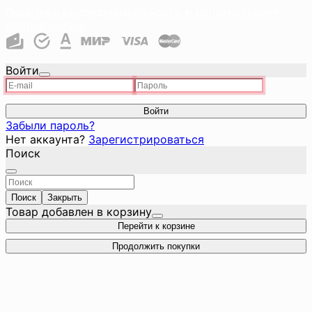
Политика конфиденциальности и использования
файлов cookie
Войти
Войти
Забыли пароль?
Нет аккаунта?
Зарегистрироваться
Поиск
Поиск
Закрыть
Товар добавлен в корзину
Перейти к корзине
Продолжить покупки