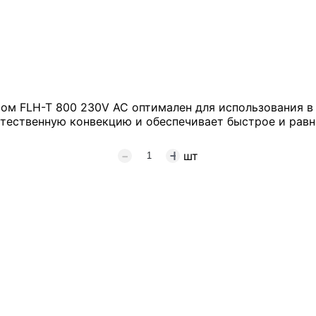
ом FLH-T 800 230V AC оптимален для использования в
тественную конвекцию и обеспечивает быстрое и равн
шт