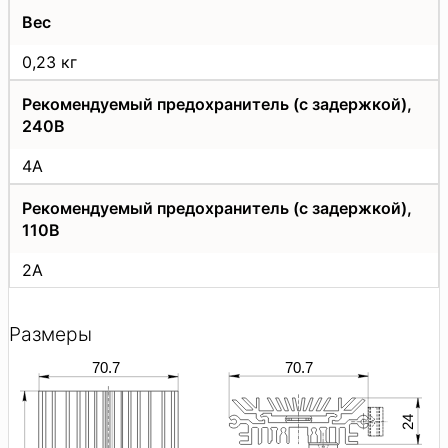
Вес
0,23 кг
Рекомендуемый предохранитель (с задержкой),
240В
4А
Рекомендуемый предохранитель (с задержкой),
110В
2А
Размеры