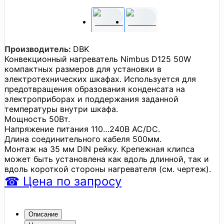
Производитель:
DBK
Конвекционный нагреватель Nimbus D125 50W
компактных размеров для установки в
электротехнических шкафах. Используется для
предотвращения образования конденсата на
электроприборах и поддержания заданной
температуры внутри шкафа.
Мощность 50Вт.
Напряжение питания 110…240В АС/DC.
Длина соединительного кабеля 500мм.
Монтаж на 35 мм DIN рейку. Крепежная клипса
может быть установлена как вдоль длинной, так и
вдоль короткой стороны нагревателя (см. чертеж).
☎
Цена
по запросу
Описание