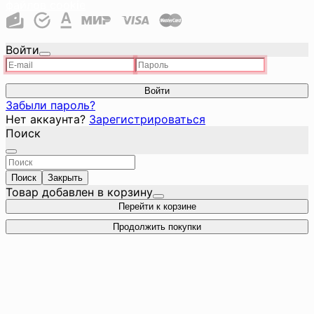
файлов cookie
Войти
Войти
Забыли пароль?
Нет аккаунта?
Зарегистрироваться
Поиск
Поиск
Закрыть
Товар добавлен в корзину
Перейти к корзине
Продолжить покупки