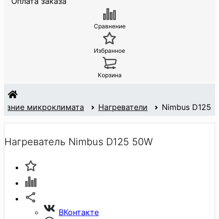
Оплата заказа
Сравнение
Избранное
Корзина
жание микроклимата
Нагреватели
Nimbus D125
Нагреватель Nimbus D125 50W
ВКонтакте