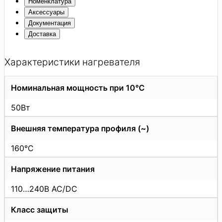
Номенклатура
Аксессуары
Документация
Доставка
Характеристики нагревателя
Номинальная мощность при 10°C
50Вт
Внешняя температура профиля (~)
160°C
Напряжение питания
110…240В АС/DC
Класс защиты