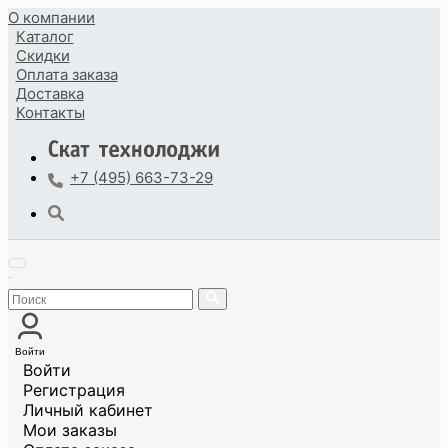
О компании
Каталог
Скидки
Оплата
заказа
Доставка
Контакты
+7 (495) 663-73-29
Войти
Войти
Регистрация
Личный кабинет
Мои заказы