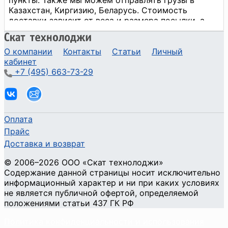
О компании
Контакты
Статьи
Личный
кабинет
+7 (495) 663-73-29
Оплата
Прайс
Доставка и возврат
©
2006
–2026
ООО «Скат технолоджи»
Содержание данной страницы носит исключительно
информационный характер и ни при каких условиях
не является публичной офертой, определяемой
положениями статьи 437 ГК РФ
Политика конфиденциальности и использования