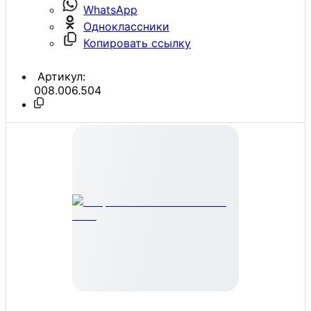
WhatsApp
Одноклассники
Копировать ссылку
Артикул:
008.006.504