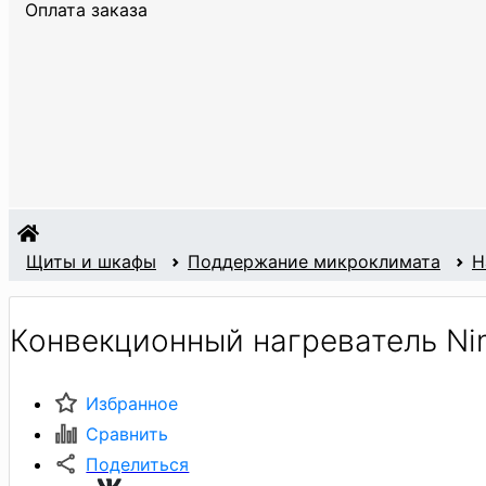
Оплата заказа
Щиты и шкафы
Поддержание микроклимата
Н
Конвекционный нагреватель Ni
Избранное
Сравнить
Поделиться