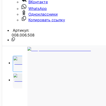
ВКонтакте
WhatsApp
Одноклассники
Копировать ссылку
Артикул:
008.006.508