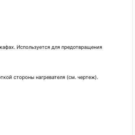
кафах. Используется для предотвращения
ткой стороны нагревателя (см. чертеж).