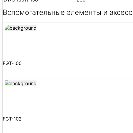
Вспомогательные элементы и аксесс
FGT-100
FGT-102