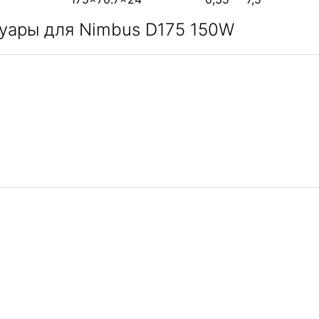
уары для Nimbus D175 150W