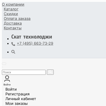
О компании
Каталог
Скидки
Оплата
заказа
Доставка
Контакты
+7 (495) 663-73-29
Войти
Войти
Регистрация
Личный кабинет
Мои заказы