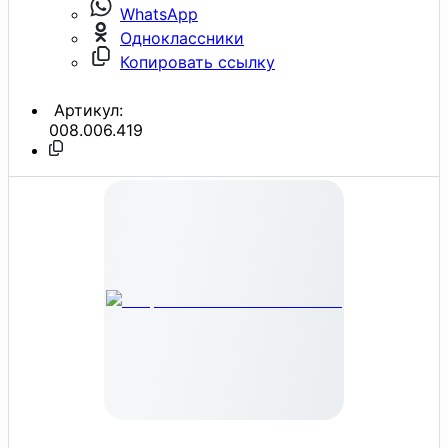
WhatsApp
Одноклассники
Копировать ссылку
Артикул:
008.006.419