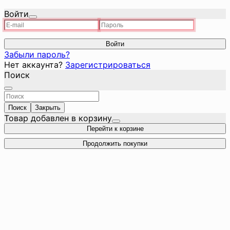
Войти
Войти
Забыли пароль?
Нет аккаунта?
Зарегистрироваться
Поиск
Поиск
Закрыть
Товар добавлен в корзину
Перейти к корзине
Продолжить покупки