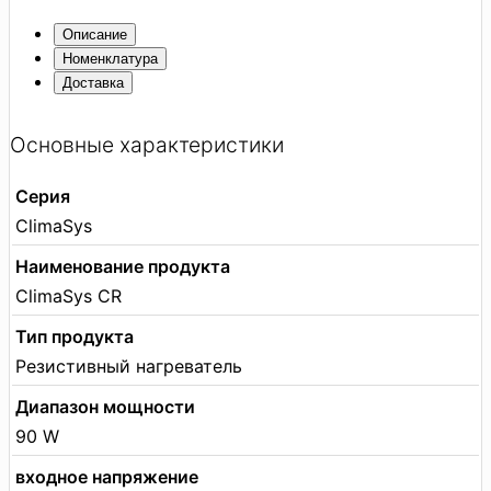
Описание
Номенклатура
Доставка
Основные характеристики
Серия
ClimaSys
Наименование продукта
ClimaSys CR
Тип продукта
Резистивный нагреватель
Диапазон мощности
90 W
входное напряжение