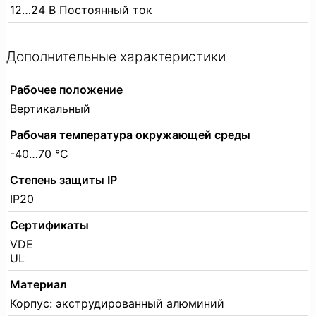
12…24 В Постоянный ток
Дополнительные характеристики
Рабочее положение
Вертикальный
Рабочая температура окружающей среды
-40…70 °C
Степень защиты IP
IP20
Сертификаты
VDE
UL
Материал
Корпус: экструдированный алюминий