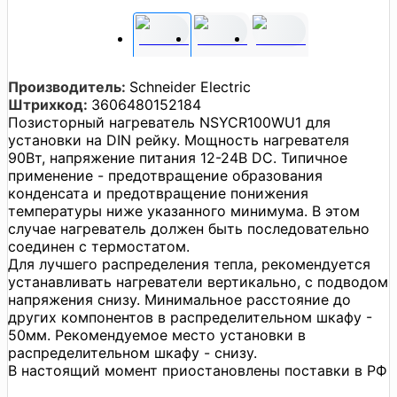
Производитель:
Schneider Electric
Штрихкод:
3606480152184
Позисторный нагреватель NSYCR100WU1 для
установки на DIN рейку. Мощность нагревателя
90Вт, напряжение питания 12-24В DC. Типичное
применение - предотвращение образования
конденсата и предотвращение понижения
температуры ниже указанного минимума. В этом
случае нагреватель должен быть последовательно
соединен с термостатом.
Для лучшего распределения тепла, рекомендуется
устанавливать нагреватели вертикально, с подводом
напряжения снизу. Минимальное расстояние до
других компонентов в распределительном шкафу -
50мм. Рекомендуемое место установки в
распределительном шкафу - снизу.
В настоящий момент приостановлены поставки в РФ