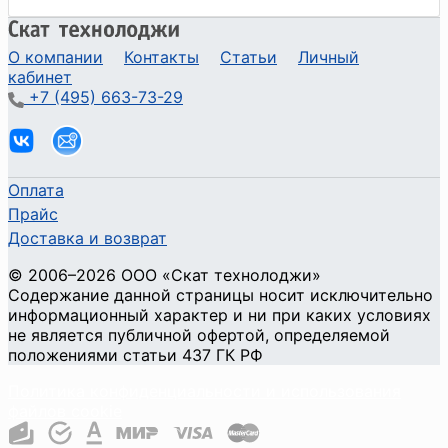
О компании
Контакты
Статьи
Личный
кабинет
+7 (495) 663-73-29
Оплата
Прайс
Доставка и возврат
©
2006
–2026
ООО «Скат технолоджи»
Содержание данной страницы носит исключительно
информационный характер и ни при каких условиях
не является публичной офертой, определяемой
положениями статьи 437 ГК РФ
Политика конфиденциальности и использования
файлов cookie