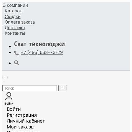
О компании
Каталог
Скидки
Оплата
заказа
Доставка
Контакты
+7 (495) 663-73-29
Войти
Войти
Регистрация
Личный кабинет
Мои заказы