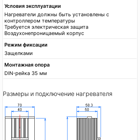
Условия эксплуатации
Нагреватели должны быть установлены с
контроллером температуры
Требуется электрическая защита
Воздухонепроницаемый корпус
Режим фиксации
Защелками
Монтажная опора
DIN-рейка 35 мм
Размеры и подключение нагревателя