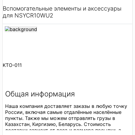
Вспомогательные элементы и аксессуары
для NSYCR10WU2
KTO-011