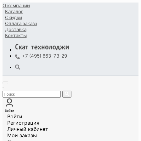
О компании
Каталог
Скидки
Оплата
заказа
Доставка
Контакты
+7 (495) 663-73-29
Войти
Войти
Регистрация
Личный кабинет
Мои заказы