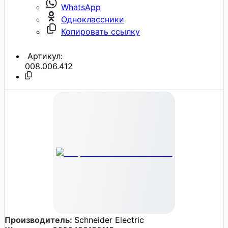
WhatsApp
Одноклассники
Копировать ссылку
Артикул:
008.006.412
Производитель:
Schneider Electric