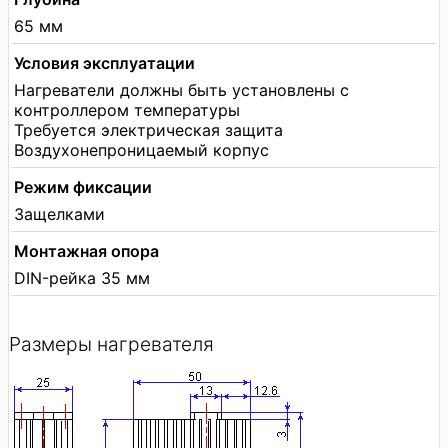
65 мм
Условия эксплуатации
Нагреватели должны быть установлены с
контроллером температуры
Требуется электрическая защита
Воздухонепроницаемый корпус
Режим фиксации
Защелками
Монтажная опора
DIN-рейка 35 мм
Размеры нагревателя