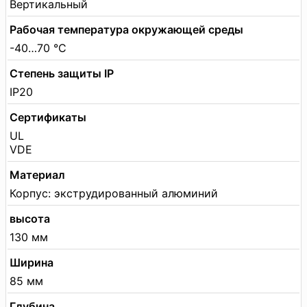
Вертикальный
Рабочая температура окружающей среды
-40…70 °C
Степень защиты IP
IP20
Сертификаты
UL
VDE
Материал
Корпус: экструдированный алюминий
высота
130 мм
Ширина
85 мм
Глубина