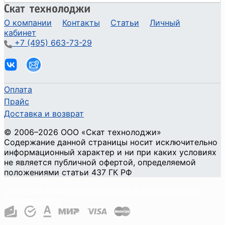
О компании
Контакты
Статьи
Личный
кабинет
+7 (495) 663-73-29
Оплата
Прайс
Доставка и возврат
©
2006
–2026
ООО «Скат технолоджи»
Содержание данной страницы носит исключительно
информационный характер и ни при каких условиях
не является публичной офертой, определяемой
положениями статьи 437 ГК РФ
Политика конфиденциальности и использования
файлов cookie