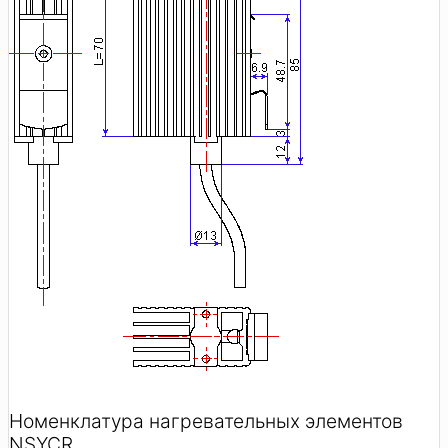
Номенклатура нагревательных элементов
NSYCR