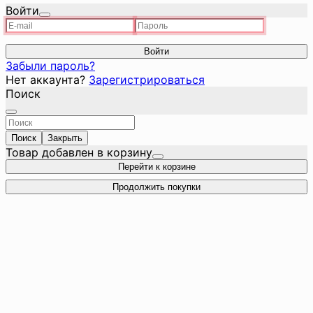
Войти
Войти
Забыли пароль?
Нет аккаунта?
Зарегистрироваться
Поиск
Поиск
Закрыть
Товар добавлен в корзину
Перейти к корзине
Продолжить покупки