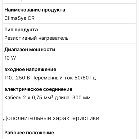
Наименование продукта
ClimaSys CR
Тип продукта
Резистивный нагреватель
Диапазон мощности
10 W
входное напряжение
110…250 В Переменный ток 50/60 Гц
электрическое соединение
Кабель 2 x 0,75 мм² длина: 300 мм
Дополнительные характеристики
Рабочее положение