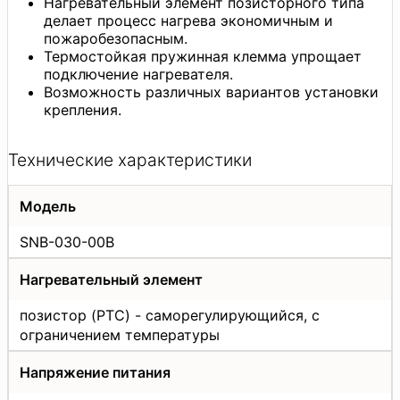
Нагревательный элемент позисторного типа
делает процесс нагрева экономичным и
пожаробезопасным.
Термостойкая пружинная клемма упрощает
подключение нагревателя.
Возможность различных вариантов установки
крепления.
Технические характеристики
Модель
SNB-030-00B
Нагревательный элемент
позистор (PTC) - саморегулирующийся, с
ограничением температуры
Напряжение питания