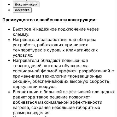
Документация
Доставка
Преимущества и особенности конструкции:
Быстрое и надежное подключение через
клемму.
Нагреватели разработаны для обогрева
устройств, работающих при низких
температурах в суровых климатических
условиях.
Нагреватели обладают повышенной
теплоотдачей, которая обусловлена
специальной формой профиля, разработанной с
применением технологии «конвекционных
секций», обеспечивающих высокую скорость
циркуляции воздуха.
В сочетании с большой эффективной площадью
радиатора такое решение позволяет
добиваться максимальной эффективности
нагрева, сохраняя небольшие габаритные
размеры изделия.