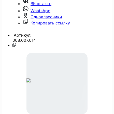
ВКонтакте
WhatsApp
Одноклассники
Копировать ссылку
Артикул:
008.007.014