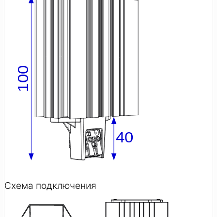
Схема подключения