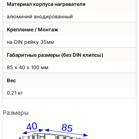
Материал корпуса нагревателя
алюминий анодированный
Крепление / Монтаж
на DIN рейку 35мм
Габаритные размеры (без DIN клипсы)
85 х 40 х 100 мм
Вес
0.21 кг
Размеры