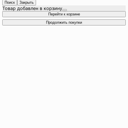
Поиск
Закрыть
Товар добавлен в корзину
Перейти к корзине
Продолжить покупки