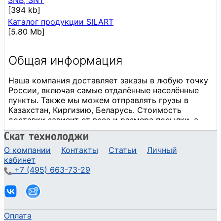
SNB, SNT
[394 kb]
Каталог продукции SILART
[5.80 Mb]
О компании
Контакты
Статьи
Личный
кабинет
+7 (495) 663-73-29
Оплата