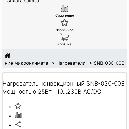
Оплата заказа
Сравнение
Избранное
Корзина
жание микроклимата
Нагреватели
SNB-030-00B
Нагреватель конвекционный SNB-030-00B
мощностью 25Вт, 110...230В AC/DC