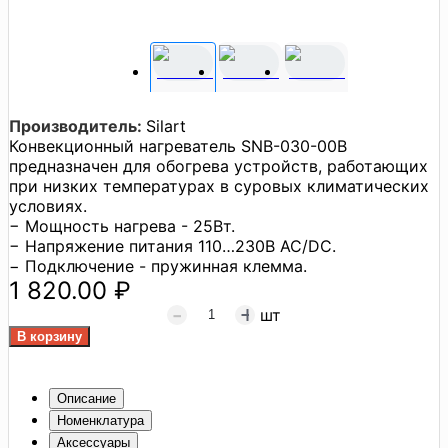
Производитель:
Silart
Конвекционный нагреватель SNB-030-00B
предназначен для обогрева устройств, работающих
при низких температурах в суровых климатических
условиях.
− Мощность нагрева - 25Вт.
− Напряжение питания 110…230В AC/DC.
− Подключение - пружинная клемма.
1 820.00 ₽
шт
Описание
Номенклатура
Аксессуары