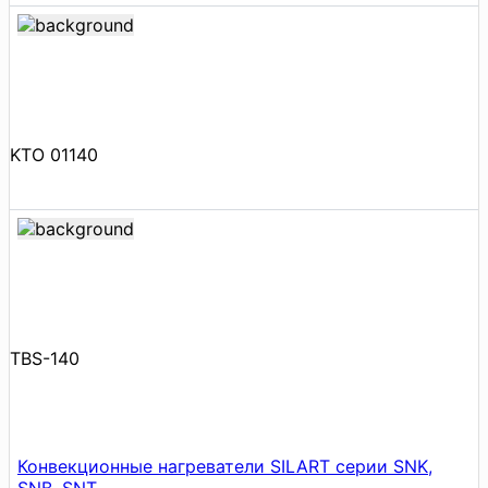
KTO 01140
TBS-140
Конвекционные нагреватели SILART серии SNK,