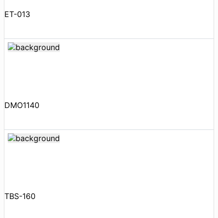
ET-013
DMO1140
TBS-160