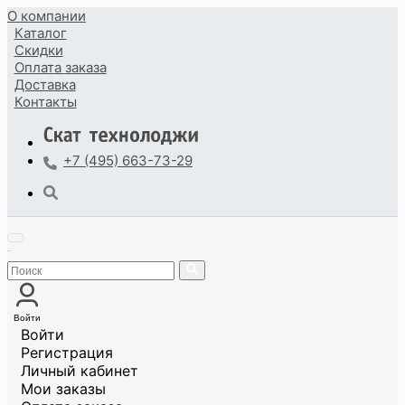
О компании
Каталог
Скидки
Оплата
заказа
Доставка
Контакты
+7 (495) 663-73-29
Войти
Войти
Регистрация
Личный кабинет
Мои заказы