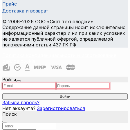
Прайс
Доставка и возврат
©
2006
–2026
ООО «Скат технолоджи»
Содержание данной страницы носит исключительно
информационный характер и ни при каких условиях
не является публичной офертой, определяемой
положениями статьи 437 ГК РФ
Политика конфиденциальности и использования
файлов cookie
Войти
Войти
Забыли пароль?
Нет аккаунта?
Зарегистрироваться
Поиск