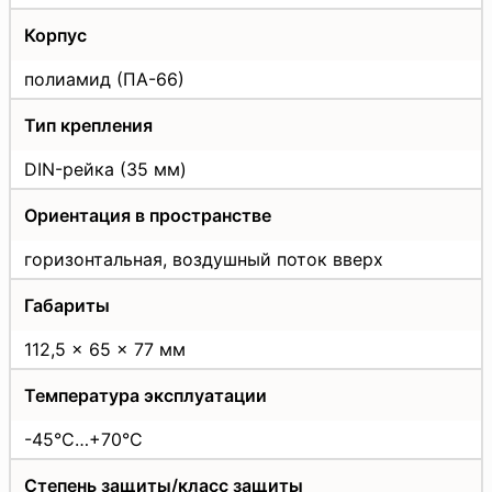
Корпус
полиамид (ПА-66)
Тип крепления
DIN-рейка (35 мм)
Ориентация в пространстве
горизонтальная, воздушный поток вверх
Габариты
112,5 x 65 x 77 мм
Температура эксплуатации
-45°C…+70°C
Степень защиты/класс защиты