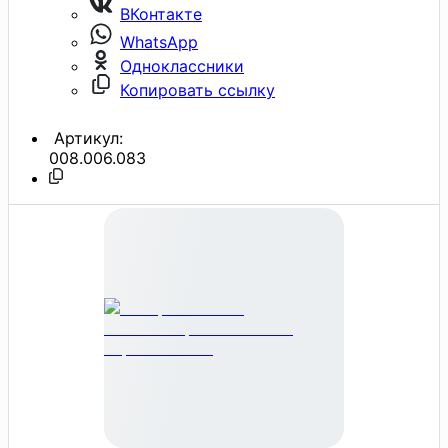
ВКонтакте
WhatsApp
Одноклассники
Копировать ссылку
Артикул:
008.006.083