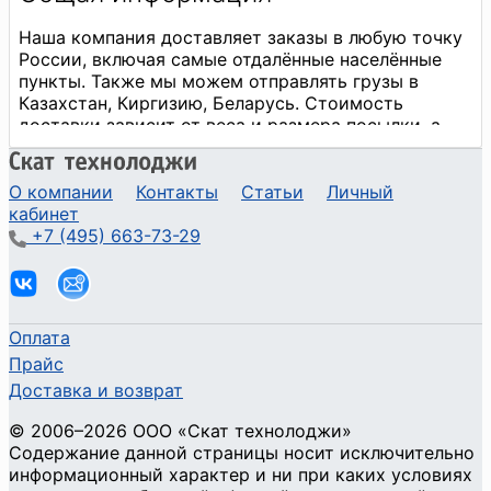
О компании
Контакты
Статьи
Личный
кабинет
+7 (495) 663-73-29
Оплата
Прайс
Доставка и возврат
©
2006
–2026
ООО «Скат технолоджи»
Содержание данной страницы носит исключительно
информационный характер и ни при каких условиях