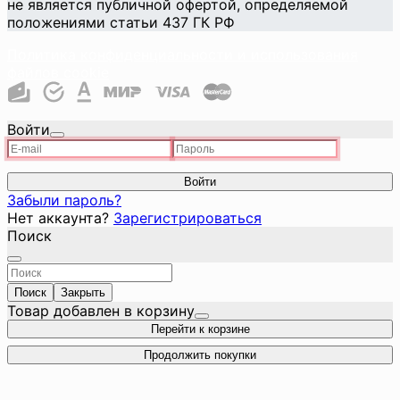
не является публичной офертой, определяемой
положениями статьи 437 ГК РФ
Политика конфиденциальности и использования
файлов cookie
Войти
Войти
Забыли пароль?
Нет аккаунта?
Зарегистрироваться
Поиск
Поиск
Закрыть
Товар добавлен в корзину
Перейти к корзине
Продолжить покупки