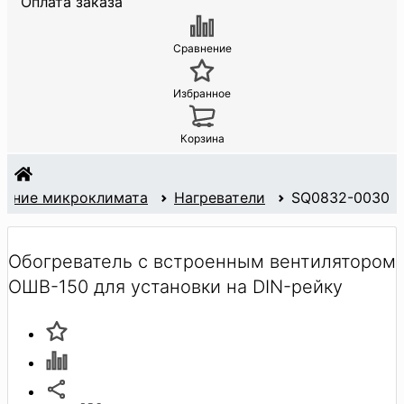
Оплата заказа
Сравнение
Избранное
Корзина
ание микроклимата
Нагреватели
SQ0832-0030
Обогреватель с встроенным вентилятором
ОШВ-150 для установки на DIN-рейку