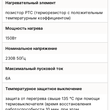
Нагревательный элемент
позистор РТС (терморезистор с положительным
температурным коэффициентом)
Мощность нагрева
150Вт
Номинальное напряжение
230В 50Гц
Максимальный пусковой ток
6А
Температурное защитное выключение
защита от перегрева свыше 135 °C при помощи
термовыключателя (время восстановления
работоспособности 10 мин, при этом