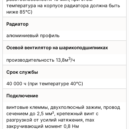
температура на корпусе радиатора должна быть
ниже 85°C)
Радиатор
алюминиевый профиль
Осевой вентилятор на шарикоподшипниках
3
производительность 13,8м
/ч
Срок службы
40 000 ч (при температуре 40°C)
Подключение
винтовые клеммы, двухполюсный зажим, провод
сечением до 2,5 мм², крепежный винт с
разгрузкой от усилий натяжения, max
закручивающий момент 0,8 Нм