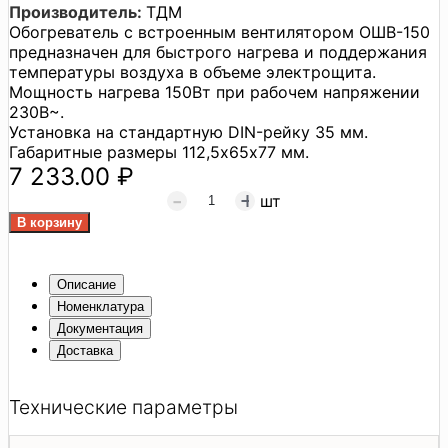
Производитель:
ТДМ
Обогреватель с встроенным вентилятором ОШВ-150
предназначен для быстрого нагрева и поддержания
температуры воздуха в объеме электрощита.
Мощность нагрева 150Вт при рабочем напряжении
230В~.
Установка на стандартную DIN-рейку 35 мм.
Габаритные размеры 112,5х65х77 мм.
7 233.00 ₽
шт
Описание
Номенклатура
Документация
Доставка
Технические параметры