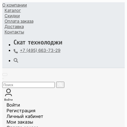
О компании
Каталог
Скидки
Оплата
заказа
Доставка
Контакты
+7 (495) 663-73-29
Войти
Войти
Регистрация
Личный кабинет
Мои заказы