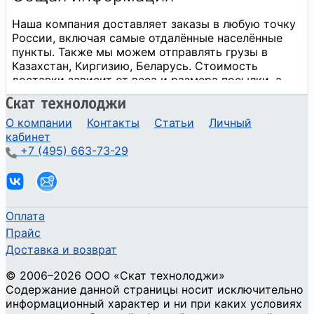
О компании
Контакты
Статьи
Личный
кабинет
+7 (495) 663-73-29
Оплата
Прайс
Доставка и возврат
©
2006
–2026
ООО «Скат технолоджи»
Содержание данной страницы носит исключительно
информационный характер и ни при каких условиях