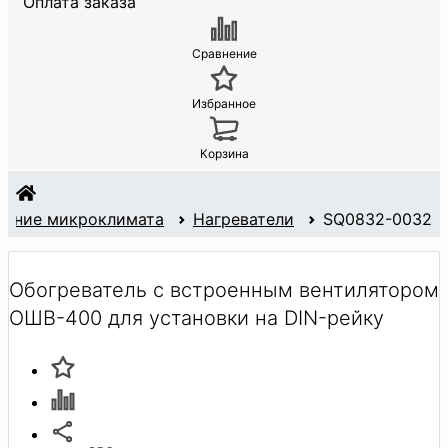
Оплата заказа
Сравнение
Избранное
Корзина
ание микроклимата
Нагреватели
SQ0832-0032
Обогреватель с встроенным вентилятором
ОШВ-400 для установки на DIN-рейку