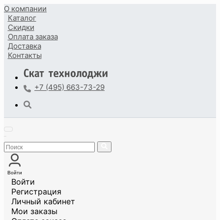
О компании
Каталог
Скидки
Оплата
заказа
Доставка
Контакты
+7 (495) 663-73-29
Войти
Войти
Регистрация
Личный кабинет
Мои заказы