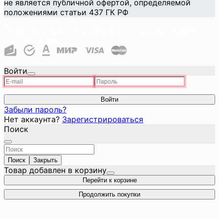
не является публичной офертой, определяемой
положениями статьи 437 ГК РФ
Политика конфиденциальности и использования
файлов cookie
Войти
Войти
Забыли пароль?
Нет аккаунта?
Зарегистрироваться
Поиск
Поиск
Закрыть
Товар добавлен в корзину
Перейти к корзине
Продолжить покупки