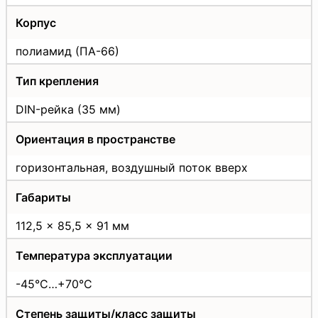
Корпус
полиамид (ПА-66)
Тип крепления
DIN-рейка (35 мм)
Ориентация в пространстве
горизонтальная, воздушный поток вверх
Габариты
112,5 x 85,5 x 91 мм
Температура эксплуатации
-45°C…+70°C
Степень защиты/класс защиты