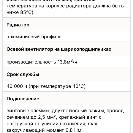
температура на корпусе радиатора должна быть
ниже 85°C)
Радиатор
алюминиевый профиль
Осевой вентилятор на шарикоподшипниках
3
производительность 13,8м
/ч
Срок службы
40 000 ч (при температуре 40°C)
Подключение
винтовые клеммы, двухполюсный зажим, провод
сечением до 2,5 мм², крепежный винт с
разгрузкой от усилий натяжения, max
закручивающий момент 0,8 Нм