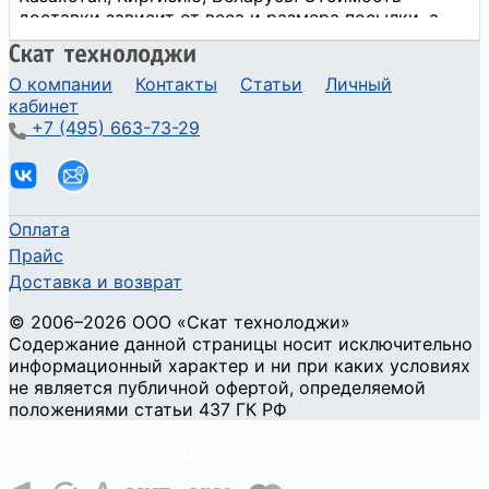
О компании
Контакты
Статьи
Личный
кабинет
+7 (495) 663-73-29
Оплата
Прайс
Доставка и возврат
©
2006
–2026
ООО «Скат технолоджи»
Содержание данной страницы носит исключительно
информационный характер и ни при каких условиях
не является публичной офертой, определяемой
положениями статьи 437 ГК РФ
Политика конфиденциальности и использования
файлов cookie