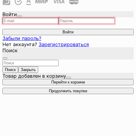
Войти
Войти
Забыли пароль?
Нет аккаунта?
Зарегистрироваться
Поиск
Поиск
Закрыть
Товар добавлен в корзину
Перейти к корзине
Продолжить покупки