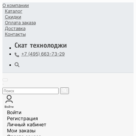
О компании
Каталог
Скидки
Оплата
заказа
Доставка
Контакты
+7 (495) 663-73-29
Войти
Войти
Регистрация
Личный кабинет
Мои заказы