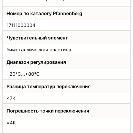
Номер по каталогу Pfannenberg
17111000004
Чувствительный элемент
биметаллическая пластина
Диапазон регулирования
+20°C…+80°C
Разница температур переключения
<7К
Погрешность точки переключения
±4К