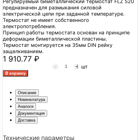
Регулируемый биметаллический термостат FLZ 520
предназначен для размыкания силовой
электрической цепи при заданной температуре.
Термостат не имеет собственного
электропотребления.
Принцип работы термостата основан на принципе
деформации биметаллической пластины.
Термостат монтируется на 35мм DIN рейку
защелкиванием.
1 910.77 ₽
шт
Описание
Номенклатура
Аналоги
Документация
Доставка
Технические параметры