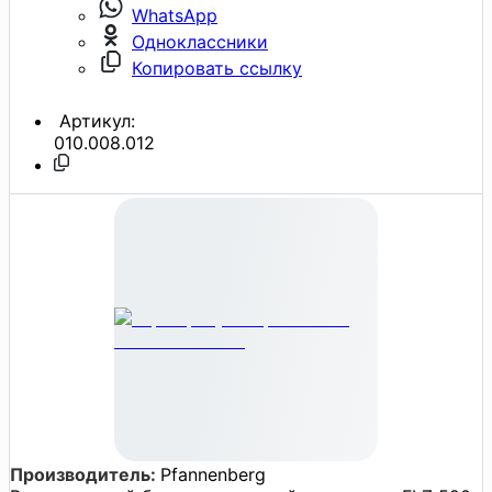
WhatsApp
Одноклассники
Копировать ссылку
Артикул:
010.008.012
Производитель:
Pfannenberg