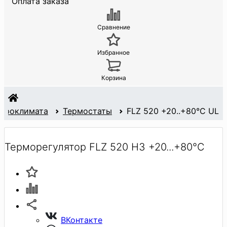
Оплата заказа
Сравнение
Избранное
Корзина
кроклимата
Термостаты
FLZ 520 +20..+80°C UL
Терморегулятор FLZ 520 НЗ +20...+80°C
ВКонтакте