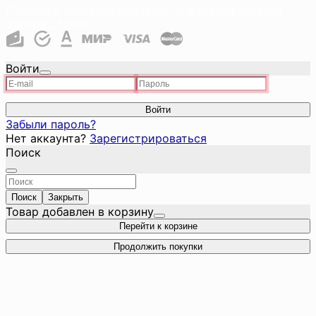
Политика конфиденциальности и использования
файлов cookie
Войти
Войти
Забыли пароль?
Нет аккаунта?
Зарегистрироваться
Поиск
Поиск
Закрыть
Товар добавлен в корзину
Перейти к корзине
Продолжить покупки