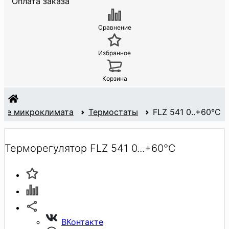
Оплата заказа
Сравнение
Избранное
Корзина
ие микроклимата
Термостаты
FLZ 541 0..+60°C
Терморегулятор FLZ 541 0...+60°C
ВКонтакте