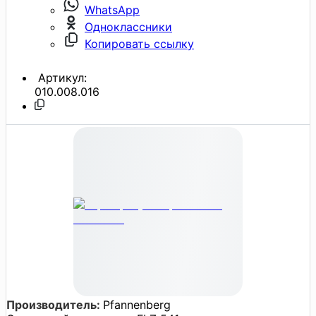
WhatsApp
Одноклассники
Копировать ссылку
Артикул:
010.008.016
Производитель:
Pfannenberg