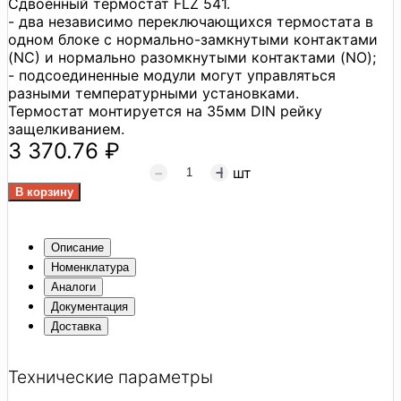
Сдвоенный термостат FLZ 541.
- два независимо переключающихся термостата в
одном блоке с нормально-замкнутыми контактами
(NС) и нормально разомкнутыми контактами (NO);
- подсоединенные модули могут управляться
разными температурными установками.
Термостат монтируется на 35мм DIN рейку
защелкиванием.
3 370.76 ₽
шт
Описание
Номенклатура
Аналоги
Документация
Доставка
Технические параметры