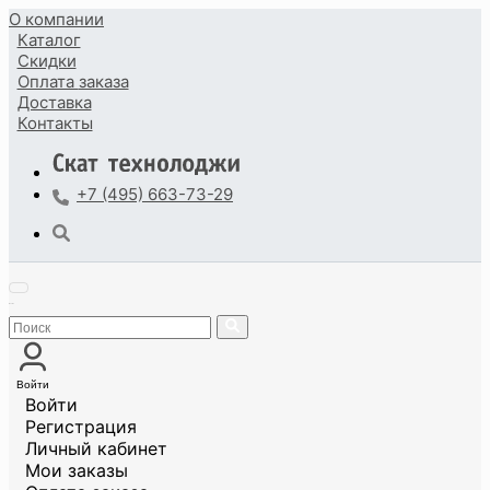
О компании
Каталог
Скидки
Оплата
заказа
Доставка
Контакты
+7 (495) 663-73-29
Войти
Войти
Регистрация
Личный кабинет
Мои заказы