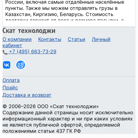
О компании
Контакты
Статьи
Личный
кабинет
+7 (495) 663-73-29
Оплата
Прайс
Доставка и возврат
©
2006
–2026
ООО «Скат технолоджи»
Содержание данной страницы носит исключительно
информационный характер и ни при каких условиях
не является публичной офертой, определяемой
положениями статьи 437 ГК РФ