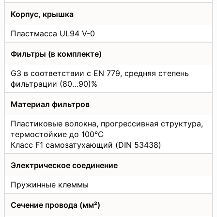
Корпус, крышка
Пластмасса UL94 V-0
Фильтры (в комплекте)
G3 в соответствии с EN 779, средняя степень
фильтрации (80…90)%
Материал фильтров
Пластиковые волокна, прогрессивная структура,
термостойкие до 100°C
Класс F1 самозатухающий (DIN 53438)
Электрическое соединение
Пружинные клеммы
Сечение провода (мм²)