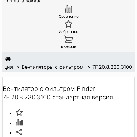
Оплата заказа
Сравнение
Избранное
Корзина
ляция
Вентиляторы с фильтром
7F.20.8.230.3100
Вентилятор с фильтром Finder
7F.20.8.230.3100 стандартная версия