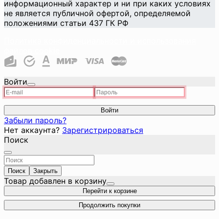
информационный характер и ни при каких условиях
не является публичной офертой, определяемой
положениями статьи 437 ГК РФ
Политика конфиденциальности и использования
файлов cookie
Войти
Войти
Забыли пароль?
Нет аккаунта?
Зарегистрироваться
Поиск
Поиск
Закрыть
Товар добавлен в корзину
Перейти к корзине
Продолжить покупки