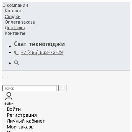
О компании
Каталог
Скидки
Оплата
заказа
Доставка
Контакты
+7 (495) 663-73-29
Войти
Войти
Регистрация
Личный кабинет
Мои заказы