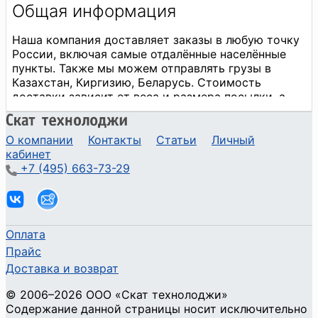
О компании
Контакты
Статьи
Личный
кабинет
+7 (495) 663-73-29
Оплата
Прайс
Доставка и возврат
©
2006
–2026
ООО «Скат технолоджи»
Содержание данной страницы носит исключительно