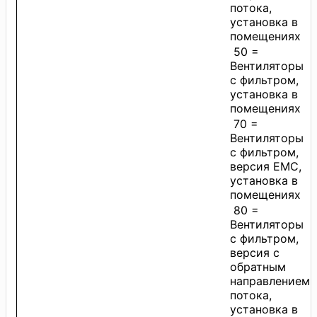
потока,
установка в
помещениях
50 =
Вентиляторы
с фильтром,
установка в
помещениях
70 =
Вентиляторы
с фильтром,
версия EMC,
установка в
помещениях
80 =
Вентиляторы
с фильтром,
версия с
обратным
направлением
потока,
установка в