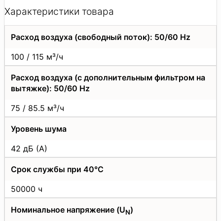
Характеристики товара
Расход воздуха (свободный поток): 50/60 Hz
100 / 115 м³/ч
Расход воздуха (с дополнительным фильтром на
вытяжке): 50/60 Hz
75 / 85.5 м³/ч
Уровень шума
42 дБ (А)
Срок службы при 40°C
50000 ч
Номинальное напряжение (U
)
N