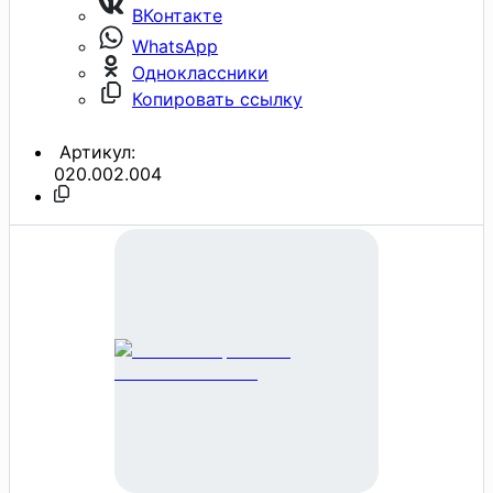
ВКонтакте
WhatsApp
Одноклассники
Копировать ссылку
Артикул:
020.002.004