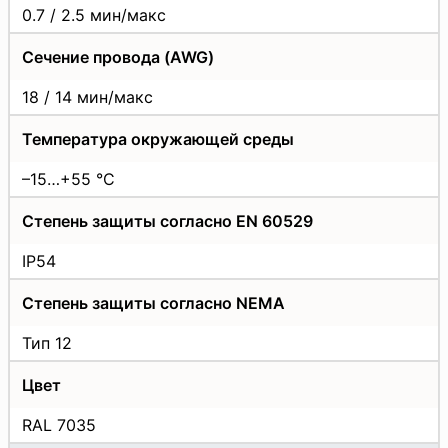
0.7 / 2.5 мин/макс
Сечение провода (AWG)
18 / 14 мин/макс
Температура окружающей среды
–15…+55 °C
Степень защиты согласно EN 60529
IP54
Степень защиты согласно NEMA
Тип 12
Цвет
RAL 7035