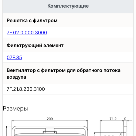
Комплектующие
Решетка с фильтром
7F.02.0.000.3000
Фильтрующий элемент
07F.35
Вентилятор с фильтром для обратного потока
воздуха
7F.21.8.230.3100
Размеры