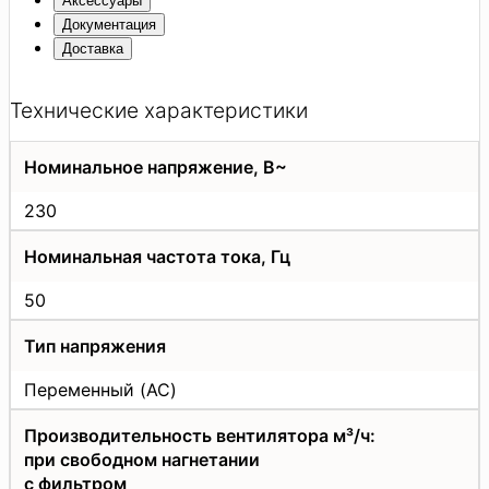
Аксессуары
Документация
Доставка
Технические характеристики
Номинальное напряжение, В~
230
Номинальная частота тока, Гц
50
Тип напряжения
Переменный (AC)
Производительность вентилятора м³/ч:
при свободном нагнетании
с фильтром