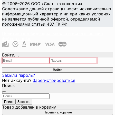
©
2006
–2026
ООО «Скат технолоджи»
Содержание данной страницы носит исключительно
информационный характер и ни при каких условиях
не является публичной офертой, определяемой
положениями статьи 437 ГК РФ
Политика конфиденциальности и использования
файлов cookie
Войти
Войти
Забыли пароль?
Нет аккаунта?
Зарегистрироваться
Поиск
Поиск
Закрыть
Товар добавлен в корзину
Перейти к корзине