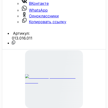
ВКонтакте
WhatsApp
Одноклассники
Копировать ссылку
Артикул:
013.016.011