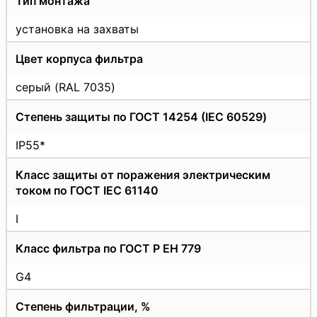
Тип монтажа
установка на захваты
Цвет корпуса фильтра
серый (RAL 7035)
Степень защиты по ГОСТ 14254 (IEC 60529)
IP55*
Класс защиты от поражения электрическим
током по ГОСТ IEC 61140
I
Класс фильтра по ГОСТ Р ЕН 779
G4
Степень фильтрации, %