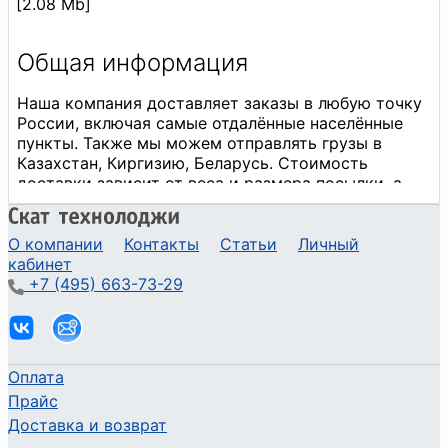
[2.08 Mb]
О компании
Контакты
Статьи
Личный
кабинет
+7 (495) 663-73-29
Оплата
Прайс
Доставка и возврат