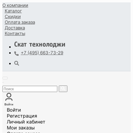
О компании
Каталог
Скидки
Оплата
заказа
Доставка
Контакты
+7 (495) 663-73-29
Войти
Войти
Регистрация
Личный кабинет
Мои заказы