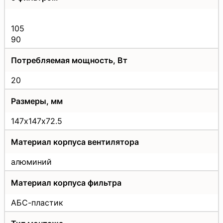
105
90
Потребляемая мощность, Вт
20
Размеры, мм
147х147х72.5
Материал корпуса вентилятора
алюминий
Материал корпуса фильтра
АБС-пластик