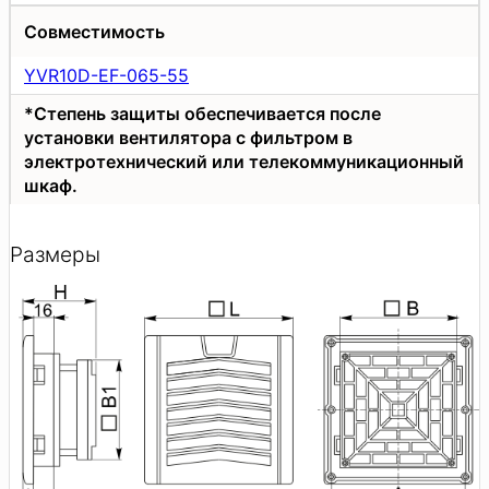
Совместимость
YVR10D-EF-065-55
*Степень защиты обеспечивается после
установки вентилятора с фильтром в
электротехнический или телекоммуникационный
шкаф.
Размеры