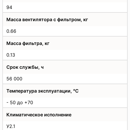
94
Масса вентилятора с фильтром, кг
0.66
Масса фильтра, кг
0.13
Срок службы, ч
56 000
Температура эксплуатации, °C
- 50 до +70
Климатическое исполнение
У2.1