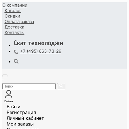
О компании
Каталог
Скидки
Оплата
заказа
Доставка
Контакты
+7 (495) 663-73-29
Войти
Войти
Регистрация
Личный кабинет
Мои заказы