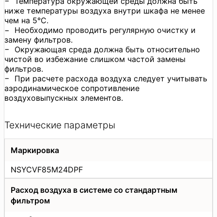
− Температура окружающей среды должна быть
ниже температуры воздуха внутри шкафа не менее
чем на 5°C.
− Необходимо проводить регулярную очистку и
замену фильтров.
− Окружающая среда должна быть относительно
чистой во избежание слишком частой замены
фильтров.
− При расчете расхода воздуха следует учитывать
аэродинамическое сопротивление
воздуховыпускных элементов.
Технические параметры
Маркировка
NSYCVF85M24DPF
Расход воздуха в системе со стандартным
фильтром