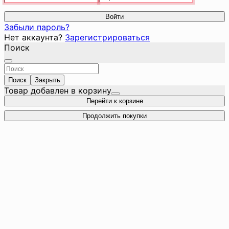
Войти
Забыли пароль?
Нет аккаунта?
Зарегистрироваться
Поиск
Поиск
Закрыть
Товар добавлен в корзину
Перейти к корзине
Продолжить покупки