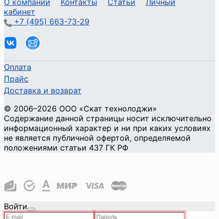
О компании
Контакты
Статьи
Личный
кабинет
+7 (495) 663-73-29
Оплата
Прайс
Доставка и возврат
©
2006
–2026
ООО «Скат технолоджи»
Содержание данной страницы носит исключительно
информационный характер и ни при каких условиях
не является публичной офертой, определяемой
положениями статьи 437 ГК РФ
Политика конфиденциальности и использования
файлов cookie
Войти