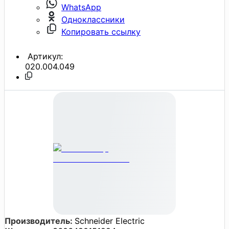
WhatsApp
Одноклассники
Копировать ссылку
Артикул:
020.004.049
Производитель:
Schneider Electric