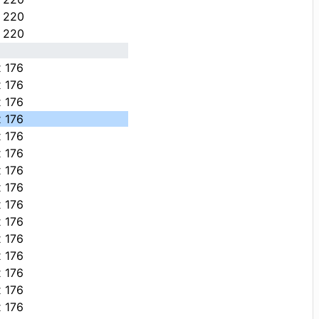
х 220
х 220
х 176
х 176
х 176
х 176
х 176
х 176
х 176
х 176
х 176
х 176
х 176
х 176
х 176
х 176
х 176