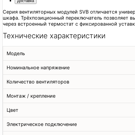
Доставка
Серия вентиляторных модулей SVB отличается универ
шкафа. Трёхпозиционный переключатель позволяет вы
через встроенный термостат с фиксированной уставк
Технические характеристики
Модель
Номинальное напряжение
Количество вентиляторов
Монтаж / крепление
Цвет
Электрическое подключение