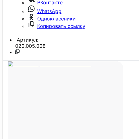
ВКонтакте
WhatsApp
Одноклассники
Копировать ссылку
Артикул:
020.005.008