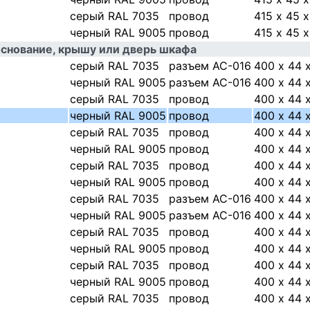
cерый RAL 7035
провод
415 х 45 
черный RAL 9005
провод
415 х 45 
снование, крышу или дверь шкафа
cерый RAL 7035
разъем AC-016
400 х 44 
черный RAL 9005
разъем AC-016
400 х 44 
cерый RAL 7035
провод
400 х 44 
черный RAL 9005
провод
400 х 44 
cерый RAL 7035
провод
400 х 44 
черный RAL 9005
провод
400 х 44 
cерый RAL 7035
провод
400 х 44 
черный RAL 9005
провод
400 х 44 
cерый RAL 7035
разъем AC-016
400 х 44 
черный RAL 9005
разъем AC-016
400 х 44 
cерый RAL 7035
провод
400 х 44 
черный RAL 9005
провод
400 х 44 
cерый RAL 7035
провод
400 х 44 
черный RAL 9005
провод
400 х 44 
cерый RAL 7035
провод
400 х 44 