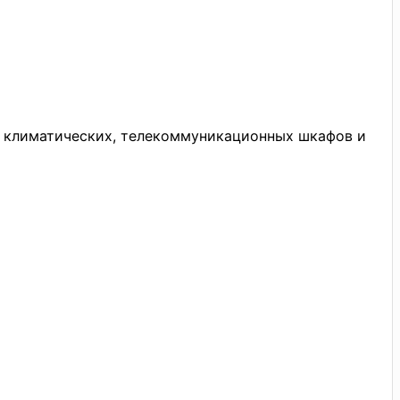
ов климатических, телекоммуникационных шкафов и