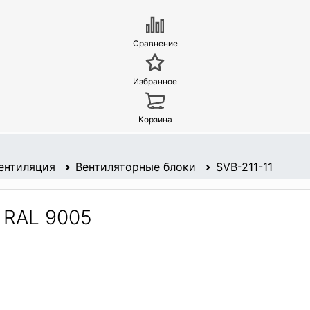
Сравнение
Избранное
Корзина
ентиляция
Вентиляторные блоки
SVB-211-11
 RAL 9005