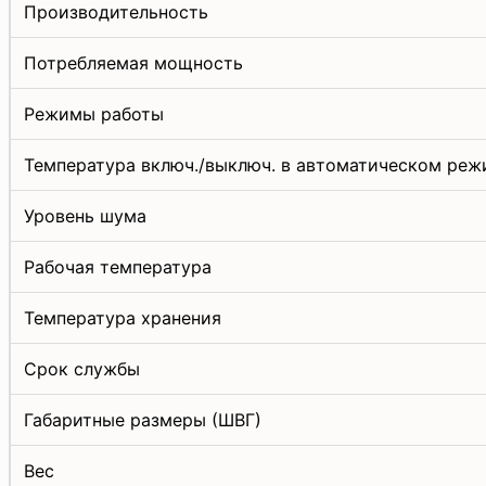
Производительность
Потребляемая мощность
Режимы работы
Температура включ./выключ. в автоматическом реж
Уровень шума
Рабочая температура
Температура хранения
Срок службы
Габаритные размеры (ШВГ)
Вес