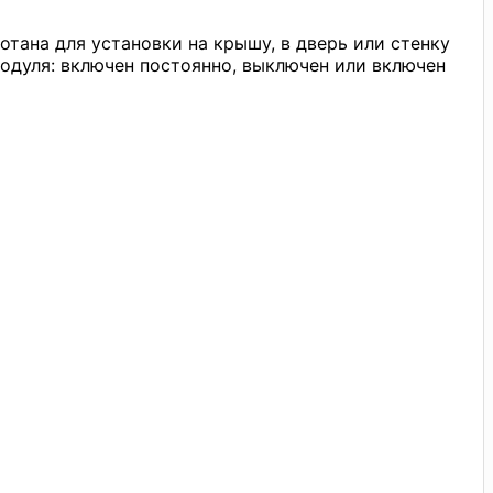
тана для установки на крышу, в дверь или стенку
одуля: включен постоянно, выключен или включен