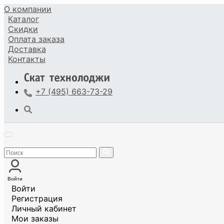
О компании
Каталог
Скидки
Оплата
заказа
Доставка
Контакты
+7 (495) 663-73-29
Войти
Войти
Регистрация
Личный кабинет
Мои заказы