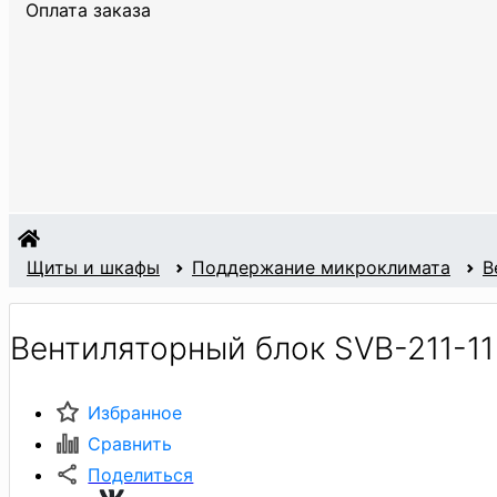
Оплата заказа
Щиты и шкафы
Поддержание микроклимата
В
Вентиляторный блок SVB-211-11
Избранное
Сравнить
Поделиться