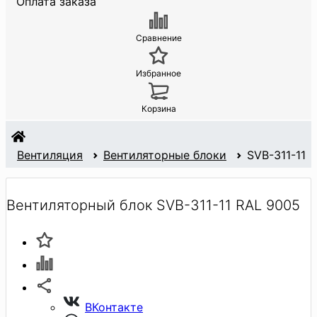
Оплата заказа
Сравнение
Избранное
Корзина
Вентиляция
Вентиляторные блоки
SVB-311-11
Вентиляторный блок SVB-311-11 RAL 9005
ВКонтакте