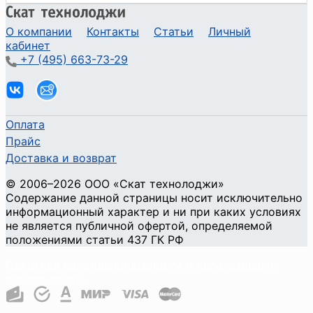
О компании
Контакты
Статьи
Личный
кабинет
+7 (495) 663-73-29
Оплата
Прайс
Доставка и возврат
©
2006
–2026
ООО «Скат технолоджи»
Содержание данной страницы носит исключительно
информационный характер и ни при каких условиях
не является публичной офертой, определяемой
положениями статьи 437 ГК РФ
Политика конфиденциальности и использования
файлов cookie