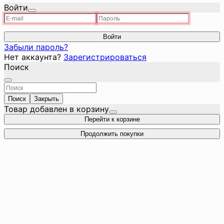
Войти
Войти
Забыли пароль?
Нет аккаунта?
Зарегистрироваться
Поиск
Поиск
Закрыть
Товар добавлен в корзину
Перейти к корзине
Продолжить покупки