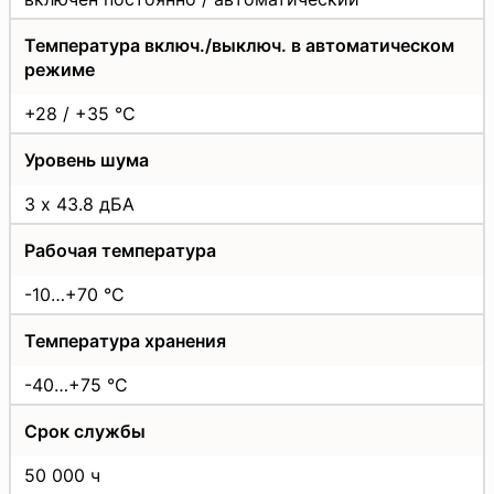
Температура включ./выключ. в автоматическом
режиме
+28 / +35 °С
Уровень шума
3 х 43.8 дБА
Рабочая температура
-10…+70 °C
Температура хранения
-40…+75 °C
Срок службы
50 000 ч