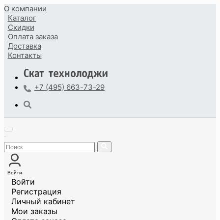
О компании
Каталог
Скидки
Оплата
заказа
Доставка
Контакты
+7 (495) 663-73-29
Войти
Войти
Регистрация
Личный кабинет
Мои заказы