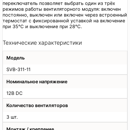
переключатель позволяет выбрать один из трёх
режимов работы вентиляторного модуля: включен
постоянно, выключен или включен через встроенный
термостат с фиксированной уставкой на включение
при 35°С и выключение при 28°С.
Технические характеристики
Модель
SVB-311-11
Номинальное напряжение
12В DC
Количество вентиляторов
3 шт.
Монтаж / крепление