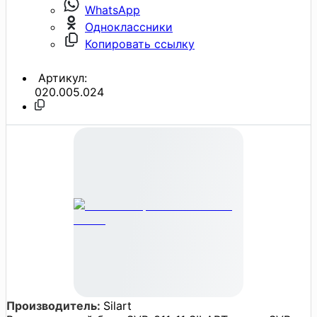
WhatsApp
Одноклассники
Копировать ссылку
Артикул:
020.005.024
Производитель:
Silart