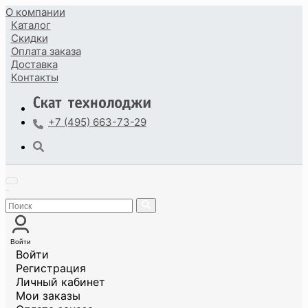
О компании
Каталог
Скидки
Оплата
заказа
Доставка
Контакты
+7 (495) 663-73-29
Войти
Войти
Регистрация
Личный кабинет
Мои заказы