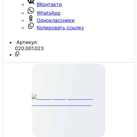
ВКонтакте
WhatsApp
Одноклассники
Копировать ссылку
Артикул:
020.001.023