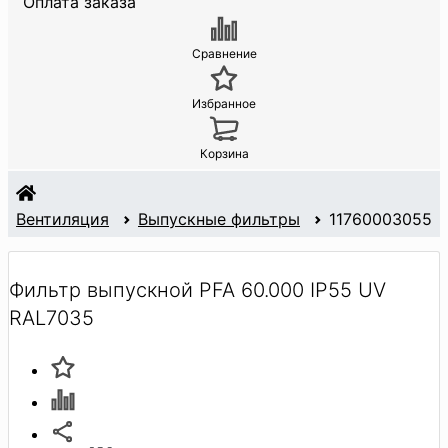
Оплата заказа
Сравнение
Избранное
Корзина
Вентиляция
Выпускные фильтры
11760003055
Фильтр выпускной PFA 60.000 IP55 UV
RAL7035