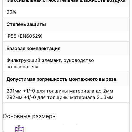
90%
Степень защиты
IP55 (EN60529)
Базовая комплектация
Фильтрующий элемент, руководство
пользователя
Допустимая погрешность монтажного выреза
291мм +1/-0 для толщины материала до 2мм
292мм +1/-0 для толщины материала 2…3мм
Основные размеры