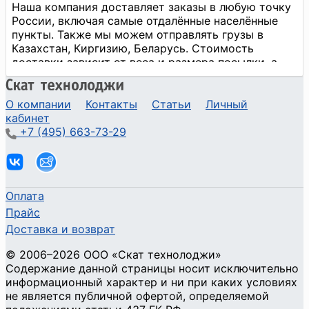
О компании
Контакты
Статьи
Личный
кабинет
+7 (495) 663-73-29
Оплата
Прайс
Доставка и возврат
©
2006
–2026
ООО «Скат технолоджи»
Содержание данной страницы носит исключительно
информационный характер и ни при каких условиях
не является публичной офертой, определяемой