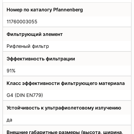
Номер по каталогу Pfannenberg
11760003055
Фильтрующий элемент
Рифленый фильтр
Эффективность фильтрации
91%
Класс эффективности фильтрующего материала
G4 (DIN EN779)
Устойчивость к ультрафиолетовому излучению
да
Внешние габаритные размеры (высота, ширина,