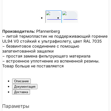
Производитель:
Pfannenberg
− литой термопластик не поддерживающий горение
UL94 V0 стойкий к ультрафиолету, цвет RAL 7035
− безвинтовое соединение с помощью
запатентованной защелки
− простая замена фильтрующего материала
− встроенное уплотнение из вспененной резины.
Товар больше не поставляется
Описание
Документация
Доставка
Параметры