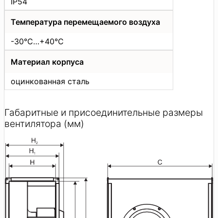
IP54
Температура перемещаемого воздуха
-30°C…+40°C
Материал корпуса
оцинкованная сталь
Габаритные и присоединительные размеры
вентилятора (мм)