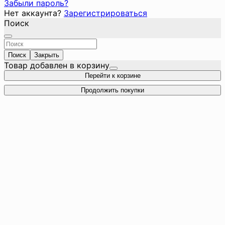
Забыли пароль?
Нет аккаунта?
Зарегистрироваться
Поиск
Поиск
Закрыть
Товар добавлен в корзину
Перейти к корзине
Продолжить покупки