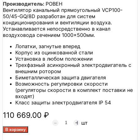
Производитель:
РОВЕН
Вентилятор канальный прямоугольный VCP100-
50/45-GQ/8D разработан для систем
кондиционирования и вентиляции воздуха.
Устанавливается непосредственно в канал
воздуховода сечением 1000×500мм.
Лопатки, загнутые вперед
Корпус из оцинкованной стали
Установка в любом положении
Трехфазный асинхронный электродвигатель с
внешним ротором
Биметаллическая защита двигателя
Возможность регулировки скорости
(регуляторы скорости в комплект поставки не
входят)
Класс защиты электродвигателя IP 54
110 669.00 ₽
шт