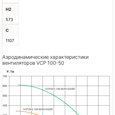
H2
573
C
1107
Аэродинамические характеристики
вентиляторов VCP 100-50