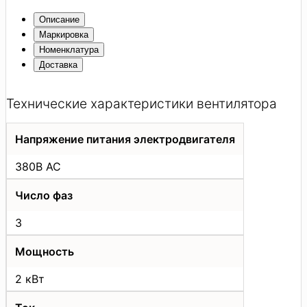
Описание
Маркировка
Номенклатура
Доставка
Технические характеристики вентилятора
Напряжение питания электродвигателя
380В АС
Число фаз
3
Мощность
2 кВт