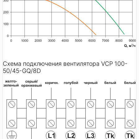
Схема подключения вентилятора VCP 100-
50/45-GQ/8D