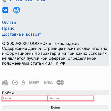
Оплата
Прайс
Доставка и возврат
©
2006
–2026
ООО «Скат технолоджи»
Содержание данной страницы носит исключительно
информационный характер и ни при каких условиях
не является публичной офертой, определяемой
положениями статьи 437 ГК РФ
Политика конфиденциальности и использования
файлов cookie
Войти
Войти