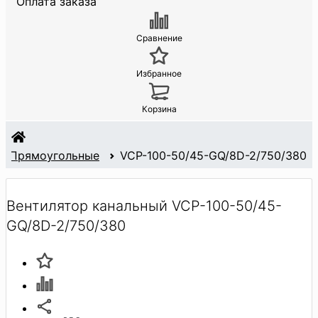
Оплата заказа
Сравнение
Избранное
Корзина
Прямоугольные
VCP-100-50/45-GQ/8D-2/750/380
Вентилятор канальный VCP-100-50/45-
GQ/8D-2/750/380