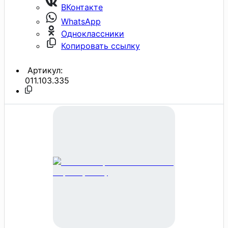
ВКонтакте
WhatsApp
Одноклассники
Копировать ссылку
Артикул:
011.103.335