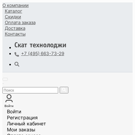
О компании
Каталог
Скидки
Оплата
заказа
Доставка
Контакты
+7 (495) 663-73-29
Войти
Войти
Регистрация
Личный кабинет
Мои заказы