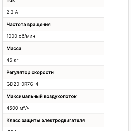
Ток
2,3 А
Частота вращения
1000 об/мин
Масса
46 кг
Регулятор скорости
GD20-0R7G-4
Максимальный воздухопоток
4500 м³/ч
Класс защиты электродвигателя