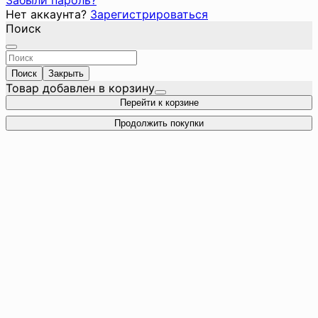
Забыли пароль?
Нет аккаунта?
Зарегистрироваться
Поиск
Поиск
Закрыть
Товар добавлен в корзину
Перейти к корзине
Продолжить покупки