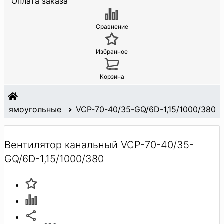
Оплата заказа
Сравнение
Избранное
Корзина
Прямоугольные
VCP-70-40/35-GQ/6D-1,15/1000/380
Вентилятор канальный VCP-70-40/35-
GQ/6D-1,15/1000/380