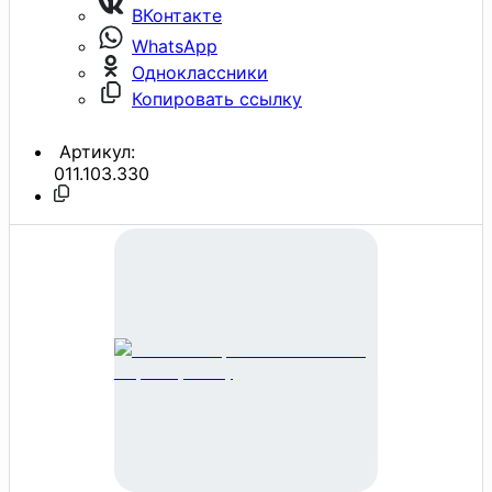
ВКонтакте
WhatsApp
Одноклассники
Копировать ссылку
Артикул:
011.103.330