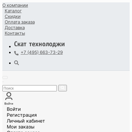
О компании
Каталог
Скидки
Оплата
заказа
Доставка
Контакты
+7 (495) 663-73-29
Войти
Войти
Регистрация
Личный кабинет
Мои заказы