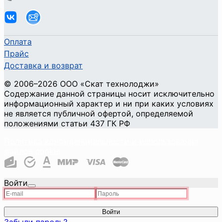
Оплата
Прайс
Доставка и возврат
©
2006
–2026
ООО «Скат технолоджи»
Содержание данной страницы носит исключительно
информационный характер и ни при каких условиях
не является публичной офертой, определяемой
положениями статьи 437 ГК РФ
Политика конфиденциальности и использования
файлов cookie
Войти
Войти