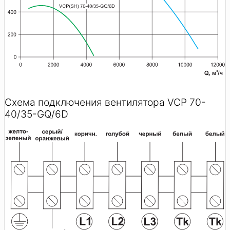
Схема подключения вентилятора VCP 70-
40/35-GQ/6D