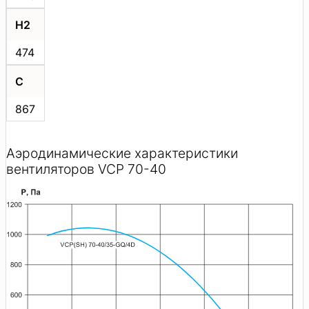
H2
474
C
867
Аэродинамические характеристики
вентиляторов VCP 70-40