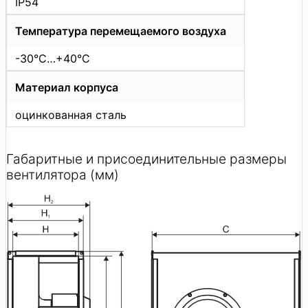
IP54
Температура перемещаемого воздуха
-30°C…+40°C
Материал корпуса
оцинкованная сталь
Габаритные и присоединительные размеры
вентилятора (мм)