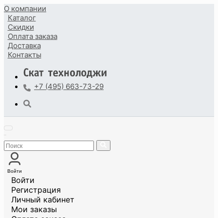
О компании
Каталог
Скидки
Оплата
заказа
Доставка
Контакты
+7 (495) 663-73-29
Войти
Войти
Регистрация
Личный кабинет
Мои заказы