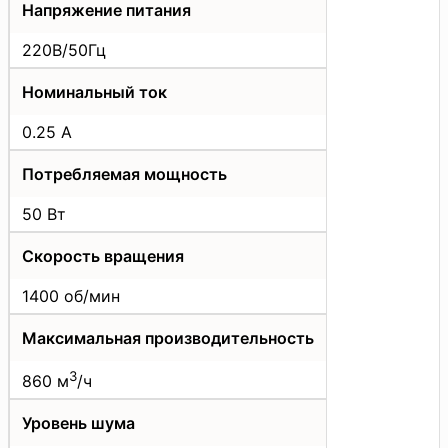
Напряжение питания
220В/50Гц
Номинальный ток
0.25 А
Потребляемая мощность
50 Вт
Скорость вращения
1400 об/мин
Максимальная производительность
3
860 м
/ч
Уровень шума