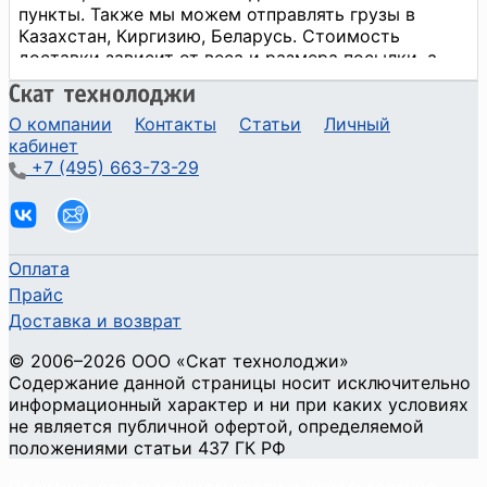
О компании
Контакты
Статьи
Личный
кабинет
+7 (495) 663-73-29
Оплата
Прайс
Доставка и возврат
©
2006
–2026
ООО «Скат технолоджи»
Содержание данной страницы носит исключительно
информационный характер и ни при каких условиях
не является публичной офертой, определяемой
положениями статьи 437 ГК РФ
Политика конфиденциальности и использования