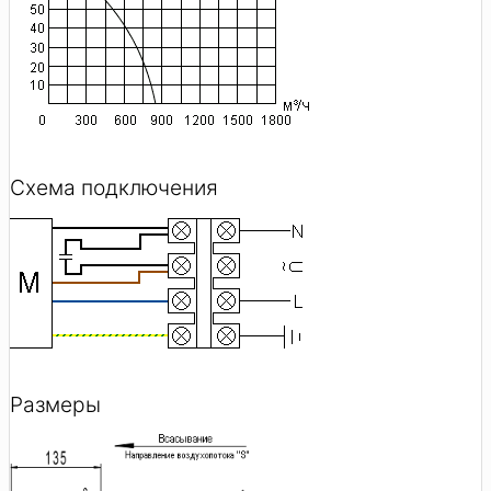
Схема подключения
Размеры