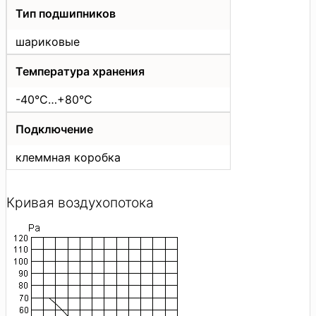
Тип подшипников
шариковые
Температура хранения
-40°C…+80°C
Подключение
клеммная коробка
Кривая воздухопотока