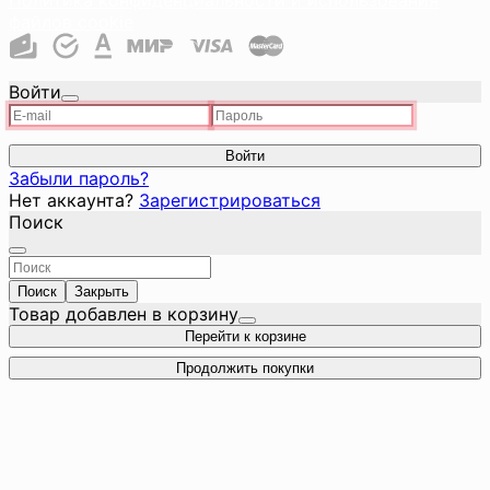
файлов cookie
Войти
Войти
Забыли пароль?
Нет аккаунта?
Зарегистрироваться
Поиск
Поиск
Закрыть
Товар добавлен в корзину
Перейти к корзине
Продолжить покупки