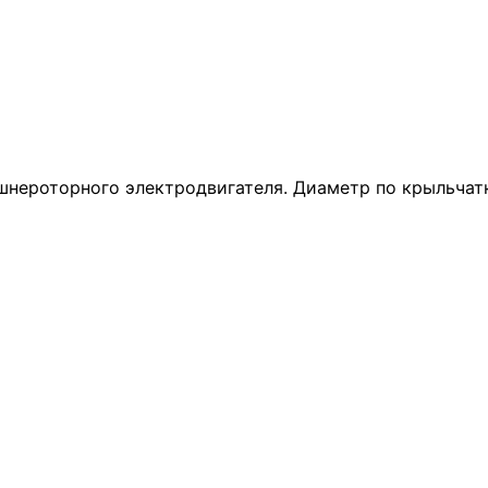
шнероторного электродвигателя. Диаметр по крыльчатк