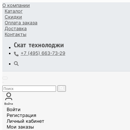
О компании
Каталог
Скидки
Оплата
заказа
Доставка
Контакты
+7 (495) 663-73-29
Войти
Войти
Регистрация
Личный кабинет
Мои заказы