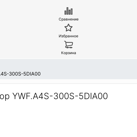
Сравнение
Избранное
Корзина
A4S-300S-5DIA00
ор YWF.A4S-300S-5DIA00