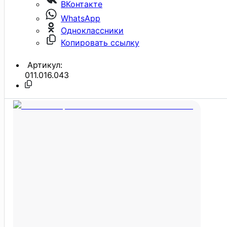
ВКонтакте
WhatsApp
Одноклассники
Копировать ссылку
Артикул:
011.016.043