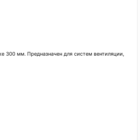
е 300 мм. Предназначен для систем вентиляции,