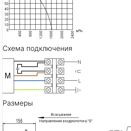
Схема подключения
Размеры