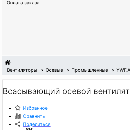
Оплата заказа
Вентиляторы
Осевые
Промышленные
YWF.
Всасывающий осевой вентилят
Избранное
Сравнить
Поделиться