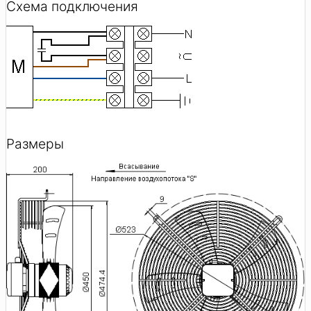
Схема подключения
Размеры