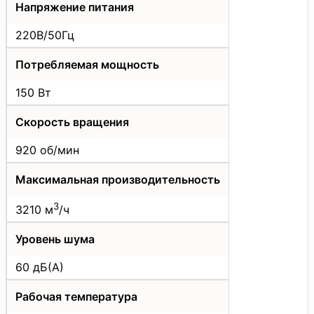
Напряжение питания
220В/50Гц
Потребляемая мощность
150 Вт
Скорость вращения
920 об/мин
Максимальная производительность
3
3210 м
/ч
Уровень шума
60 дБ(А)
Рабочая температура