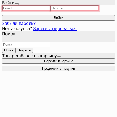
Войти
Войти
Забыли пароль?
Нет аккаунта?
Зарегистрироваться
Поиск
Поиск
Закрыть
Товар добавлен в корзину
Перейти к корзине
Продолжить покупки