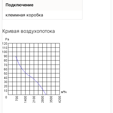
Подключение
клеммная коробка
Кривая воздухопотока