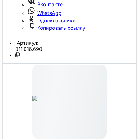
ВКонтакте
WhatsApp
Одноклассники
Копировать ссылку
Артикул:
011.016.690