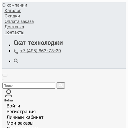
О компании
Каталог
Скидки
Оплата
заказа
Доставка
Контакты
+7 (495) 663-73-29
Войти
Войти
Регистрация
Личный кабинет
Мои заказы