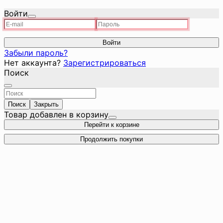
Войти
Войти
Забыли пароль?
Нет аккаунта?
Зарегистрироваться
Поиск
Поиск
Закрыть
Товар добавлен в корзину
Перейти к корзине
Продолжить покупки