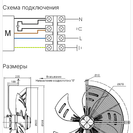
Схема подключения
Размеры