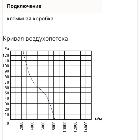
Подключение
клеммная коробка
Кривая воздухопотока