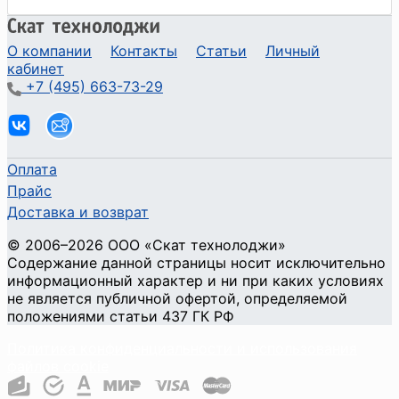
О компании
Контакты
Статьи
Личный
кабинет
+7 (495) 663-73-29
Оплата
Прайс
Доставка и возврат
©
2006
–2026
ООО «Скат технолоджи»
Содержание данной страницы носит исключительно
информационный характер и ни при каких условиях
не является публичной офертой, определяемой
положениями статьи 437 ГК РФ
Политика конфиденциальности и использования
файлов cookie