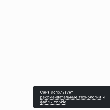
Сайт использует
рекомендательные технологии
и
файлы cookie