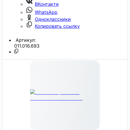
ВКонтакте
WhatsApp
Одноклассники
Копировать ссылку
Артикул:
011.016.693