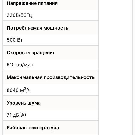
Напряжение питания
220В/50Гц
Потребляемая мощность
500 Вт
Скорость вращения
910 об/мин
Максимальная производительность
3
8040 м
/ч
Уровень шума
71 дБ(А)
Рабочая температура