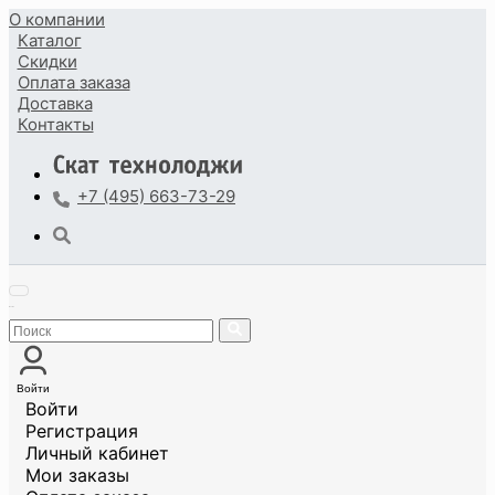
О компании
Каталог
Скидки
Оплата
заказа
Доставка
Контакты
+7 (495) 663-73-29
Войти
Войти
Регистрация
Личный кабинет
Мои заказы