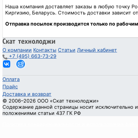
О компании
Контакты
Статьи
Личный кабинет
+7 (495) 663-73-29
Оплата
Прайс
Доставка и возврат
©
2006
–2026
ООО «Скат технолоджи»
Содержание данной страницы носит исключительно и
положениями статьи 437 ГК РФ
Политика конфиденциальности и использования файл