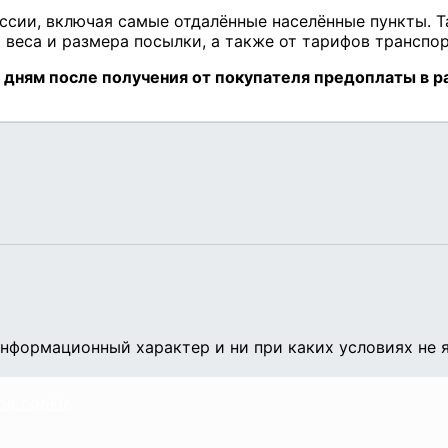
нформационный характер и ни при каких условиях не 
ов cookie