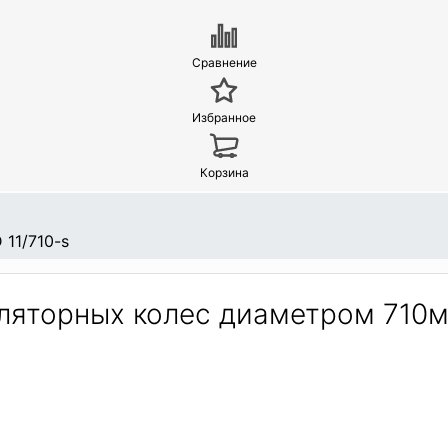
Сравнение
Избранное
Корзина
 11/710-s
тиляторных колес диаметром 710