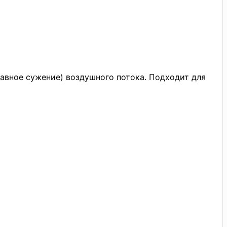
лавное сужение) воздушного потока. Подходит для