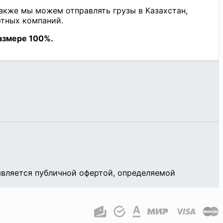
является публичной офертой, определяемой