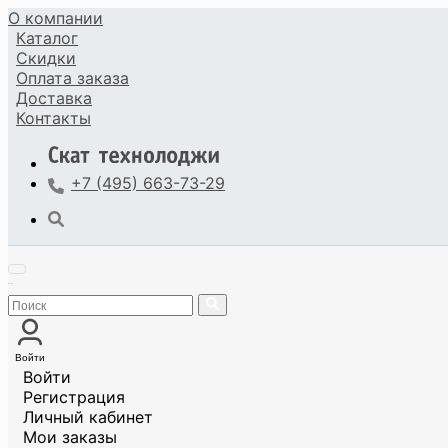
О компании
Каталог
Скидки
Оплата
заказа
Доставка
Контакты
+7 (495) 663-73-29
Войти
Войти
Регистрация
Личный кабинет
Мои заказы