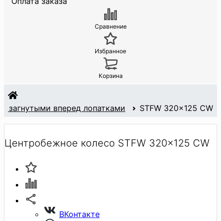
Оплата заказа
Сравнение
Избранное
Корзина
С загнутыми вперед лопатками
STFW 320x125 CW
Центробежное колесо STFW 320x125 CW
ВКонтакте