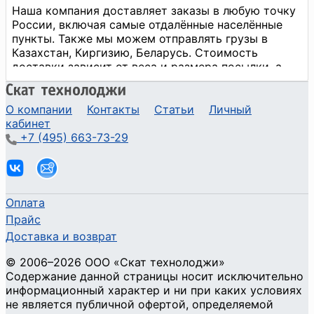
О компании
Контакты
Статьи
Личный
кабинет
+7 (495) 663-73-29
Оплата
Прайс
Доставка и возврат
©
2006
–2026
ООО «Скат технолоджи»
Содержание данной страницы носит исключительно
информационный характер и ни при каких условиях
не является публичной офертой, определяемой