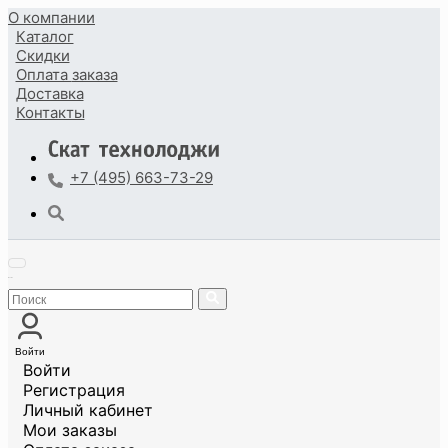
О компании
Каталог
Скидки
Оплата
заказа
Доставка
Контакты
+7 (495) 663-73-29
Войти
Войти
Регистрация
Личный кабинет
Мои заказы