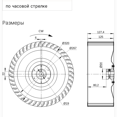
по часовой стрелке
Размеры