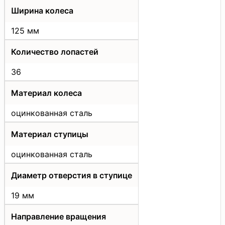
Ширина колеса
125 мм
Количество лопастей
36
Материал колеса
оцинкованная сталь
Материал ступицы
оцинкованная сталь
Диаметр отверстия в ступице
19 мм
Направление вращения