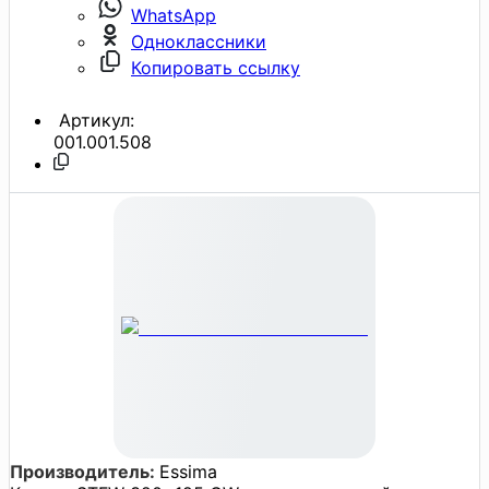
WhatsApp
Одноклассники
Копировать ссылку
Артикул:
001.001.508
Производитель:
Essima