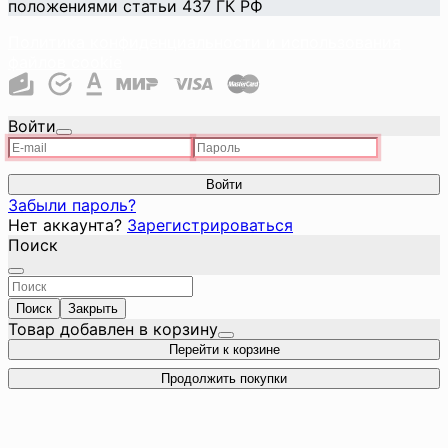
положениями статьи 437 ГК РФ
Политика конфиденциальности и использования
файлов cookie
Войти
Войти
Забыли пароль?
Нет аккаунта?
Зарегистрироваться
Поиск
Поиск
Закрыть
Товар добавлен в корзину
Перейти к корзине
Продолжить покупки