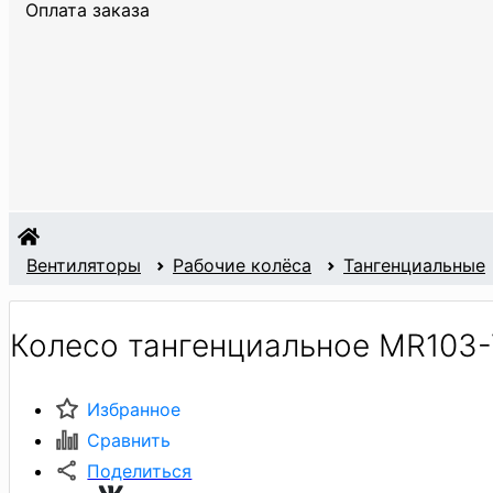
Оплата заказа
Вентиляторы
Рабочие колёса
Тангенциальные
Колесо тангенциальное MR103
Избранное
Сравнить
Поделиться