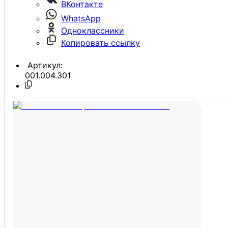
ВКонтакте
WhatsApp
Одноклассники
Копировать ссылку
Артикул:
001.004.301