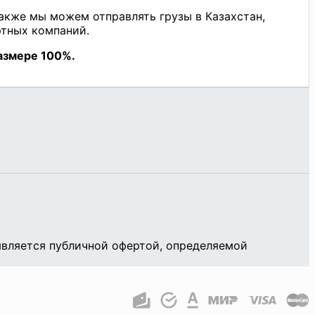
является публичной офертой, определяемой