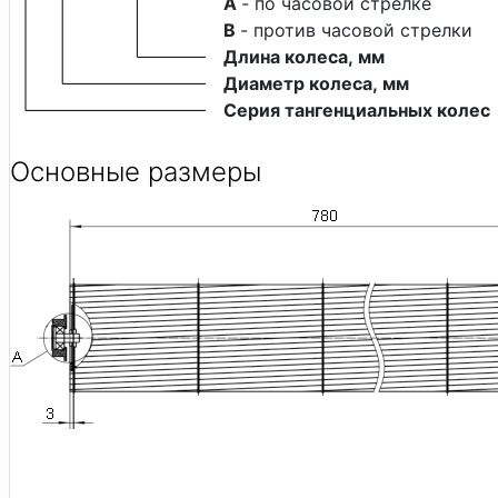
A 
- по часовой стрелке
B 
- против часовой стрелки
Длина колеса, мм
Диаметр колеса, мм
Серия тангенциальных колес
Основные размеры