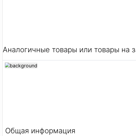
Аналогичные товары или товары на