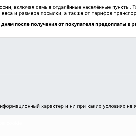
нформационный характер и ни при каких условиях не 
ов cookie