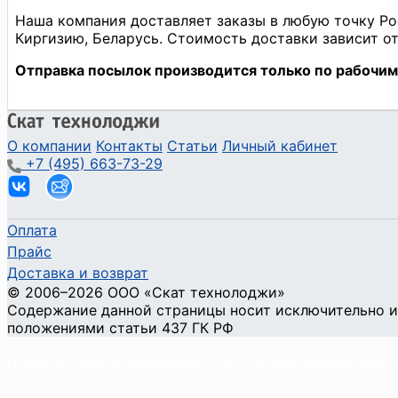
О компании
Контакты
Статьи
Личный кабинет
+7 (495) 663-73-29
Оплата
Прайс
Доставка и возврат
©
2006
–2026
ООО «Скат технолоджи»
Содержание данной страницы носит исключительно и
положениями статьи 437 ГК РФ
Политика конфиденциальности и использования файл