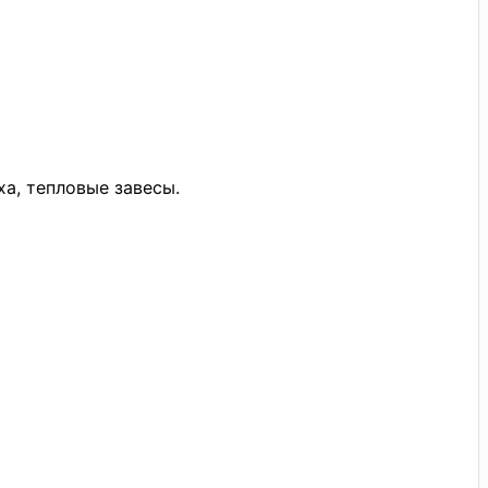
а, тепловые завесы.