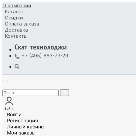
О компании
Каталог
Скидки
Оплата
заказа
Доставка
Контакты
+7 (495) 663-73-29
Войти
Войти
Регистрация
Личный кабинет
Мои заказы