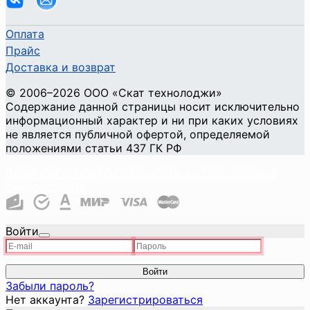
Оплата
Прайс
Доставка и возврат
©
2006
–2026
ООО «Скат технолоджи»
Содержание данной страницы носит исключительно
информационный характер и ни при каких условиях
не является публичной офертой, определяемой
положениями статьи 437 ГК РФ
Политика конфиденциальности и использования
файлов cookie
Войти
Войти
Забыли пароль?
Нет аккаунта?
Зарегистрироваться