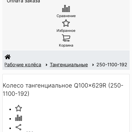
Оплата заказа
Сравнение
Избранное
Корзина
Рабочие колёса
Тангенциальные
250-1100-192
Колесо тангенциальное Q100x629R (250-
1100-192)