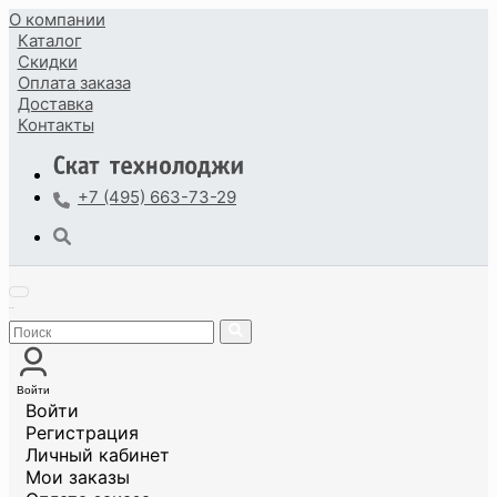
О компании
Каталог
Скидки
Оплата
заказа
Доставка
Контакты
+7 (495) 663-73-29
Войти
Войти
Регистрация
Личный кабинет
Мои заказы