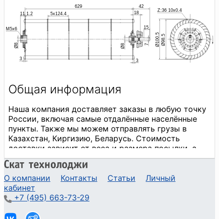
О компании
Контакты
Статьи
Личный
кабинет
+7 (495) 663-73-29