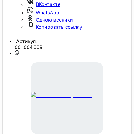
ВКонтакте
WhatsApp
Одноклассники
Копировать ссылку
Артикул:
001.004.009