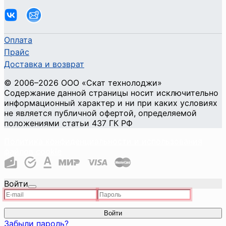
Оплата
Прайс
Доставка и возврат
©
2006
–2026
ООО «Скат технолоджи»
Содержание данной страницы носит исключительно
информационный характер и ни при каких условиях
не является публичной офертой, определяемой
положениями статьи 437 ГК РФ
Политика конфиденциальности и использования
файлов cookie
Войти
Войти
Забыли пароль?