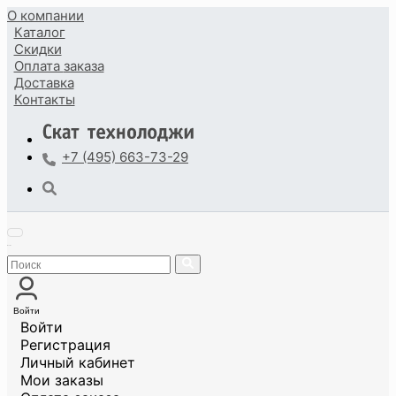
О компании
Каталог
Скидки
Оплата
заказа
Доставка
Контакты
+7 (495) 663-73-29
Войти
Войти
Регистрация
Личный кабинет
Мои заказы