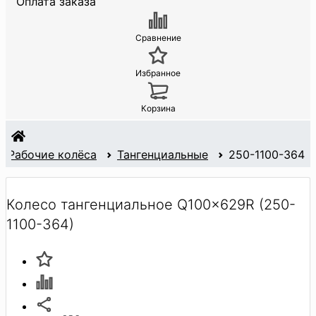
Оплата заказа
Сравнение
Избранное
Корзина
Рабочие колёса
Тангенциальные
250-1100-364
Колесо тангенциальное Q100x629R (250-
1100-364)