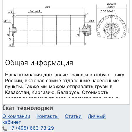
О компании
Контакты
Статьи
Личный
кабинет
+7 (495) 663-73-29