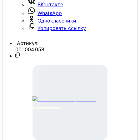
ВКонтакте
WhatsApp
Одноклассники
Копировать ссылку
Артикул:
001.004.058