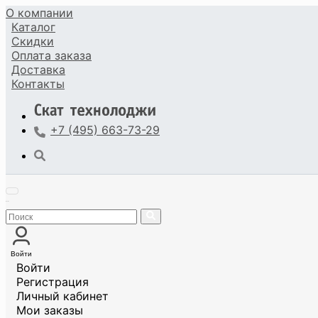
О компании
Каталог
Скидки
Оплата
заказа
Доставка
Контакты
+7 (495) 663-73-29
Войти
Войти
Регистрация
Личный кабинет
Мои заказы