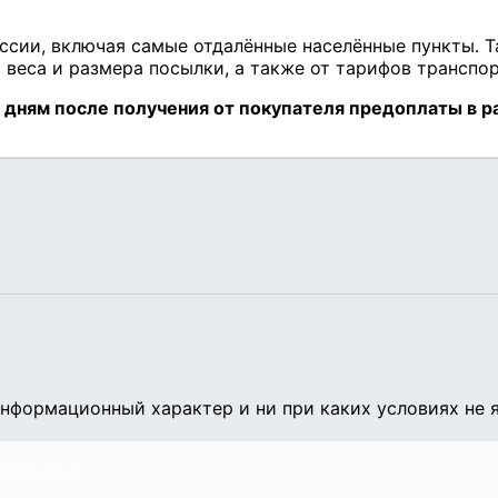
нформационный характер и ни при каких условиях не 
ов cookie