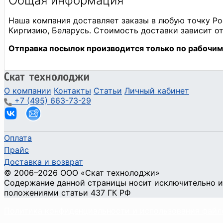
О компании
Контакты
Статьи
Личный кабинет
+7 (495) 663-73-29
Оплата
Прайс
Доставка и возврат
©
2006
–2026
ООО «Скат технолоджи»
Содержание данной страницы носит исключительно и
положениями статьи 437 ГК РФ
Политика конфиденциальности и использования файл