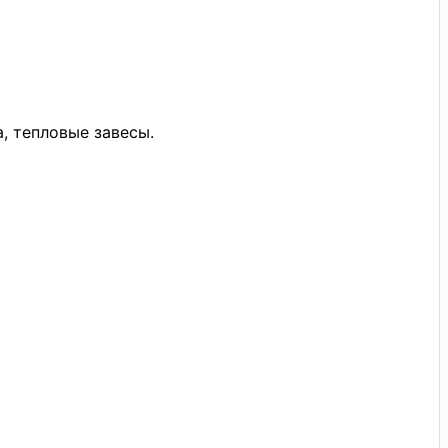
, тепловые завесы.