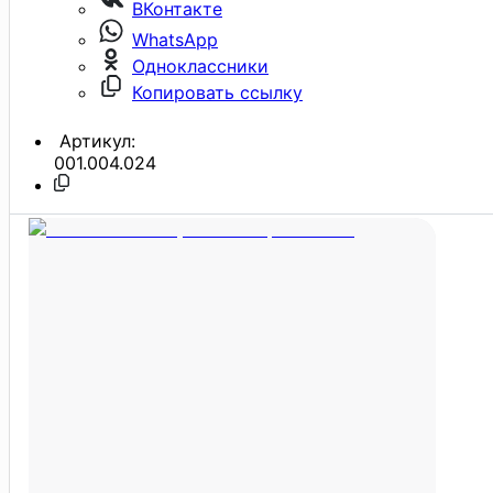
ВКонтакте
WhatsApp
Одноклассники
Копировать ссылку
Артикул:
001.004.024