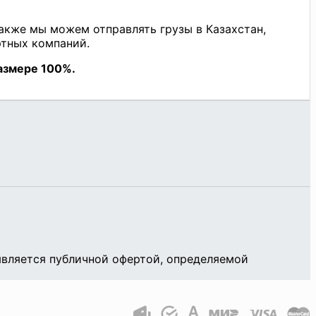
является публичной офертой, определяемой