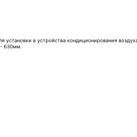
ля установки в устройства кондиционирования воздуха
 - 630мм.