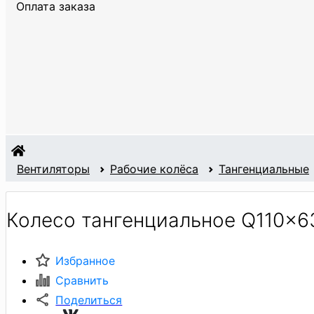
Оплата заказа
Вентиляторы
Рабочие колёса
Тангенциальные
Колесо тангенциальное Q110x6
Избранное
Сравнить
Поделиться