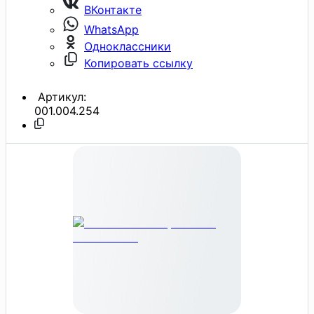
ВКонтакте
WhatsApp
Одноклассники
Копировать ссылку
Артикул:
001.004.254